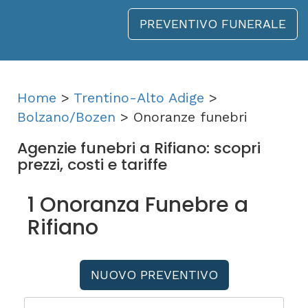
PREVENTIVO FUNERALE
Home
>
Trentino-Alto Adige
>
Bolzano/Bozen
> Onoranze funebri
Agenzie funebri a Rifiano: scopri
prezzi, costi e tariffe
1 Onoranza Funebre a
Rifiano
NUOVO PREVENTIVO