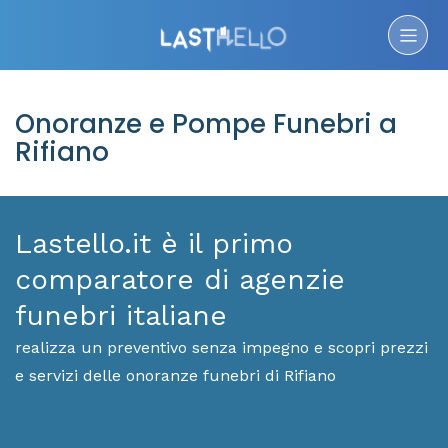
Onoranze e Pompe Funebri a
Rifiano
Lastello.it è il primo
comparatore di agenzie
funebri italiane
realizza un preventivo senza impegno e scopri prezzi
e servizi delle onoranze funebri di Rifiano