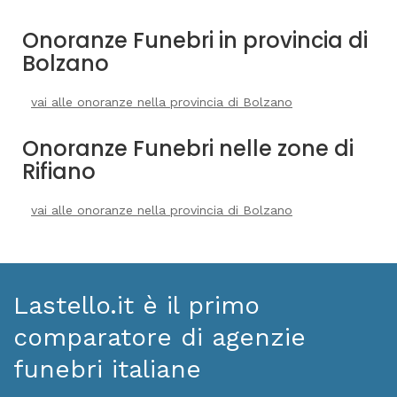
Onoranze Funebri in provincia di
Bolzano
vai alle onoranze nella provincia di Bolzano
Onoranze Funebri nelle zone di
Rifiano
vai alle onoranze nella provincia di Bolzano
Lastello.it è il primo
comparatore di agenzie
funebri italiane