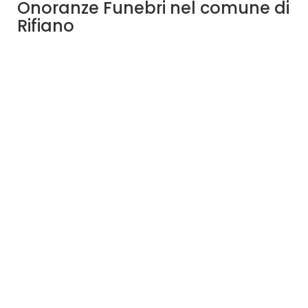
Onoranze Funebri nel comune di
Rifiano