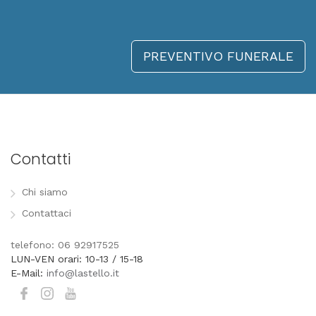
PREVENTIVO FUNERALE
Contatti
Chi siamo
Contattaci
telefono: 06 92917525
LUN-VEN orari: 10-13 / 15-18
E-Mail:
info@lastello.it