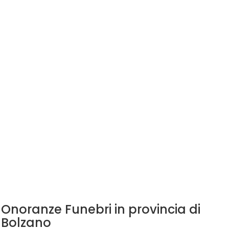
Onoranze Funebri in provincia di
Bolzano