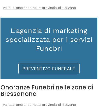
vai alle onoranze nella provincia di Bolzano
L'agenzia di marketing
specializzata per i servizi
Funebri
PREVENTIVO FUNERALE
Onoranze Funebri nelle zone di
Bressanone
vai alle onoranze nella provincia di Bolzano