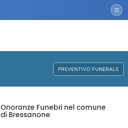
PREVENTIVO FUNERALE
Onoranze Funebri nel comune
di Bressanone