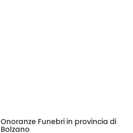
Onoranze Funebri in provincia di
Bolzano