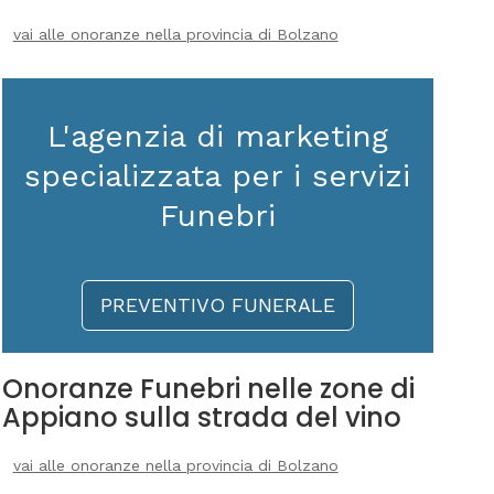
vai alle onoranze nella provincia di Bolzano
L'agenzia di marketing
specializzata per i servizi
Funebri
PREVENTIVO FUNERALE
Onoranze Funebri nelle zone di
Appiano sulla strada del vino
vai alle onoranze nella provincia di Bolzano