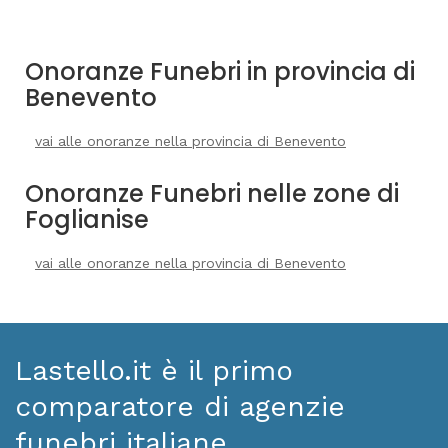
Onoranze Funebri in provincia di
Benevento
vai alle onoranze nella provincia di Benevento
Onoranze Funebri nelle zone di
Foglianise
vai alle onoranze nella provincia di Benevento
Lastello.it è il primo
comparatore di agenzie
funebri italiane