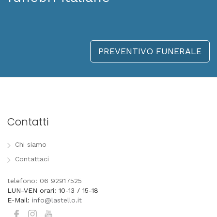
PREVENTIVO FUNERALE
Contatti
Chi siamo
Contattaci
telefono: 06 92917525
LUN-VEN orari: 10-13 / 15-18
E-Mail:
info@lastello.it