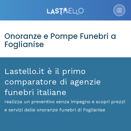
Onoranze e Pompe Funebri a
Foglianise
Lastello.it è il primo
comparatore di agenzie
funebri italiane
realizza un preventivo senza impegno e scopri prezzi
e servizi delle onoranze funebri di Foglianise