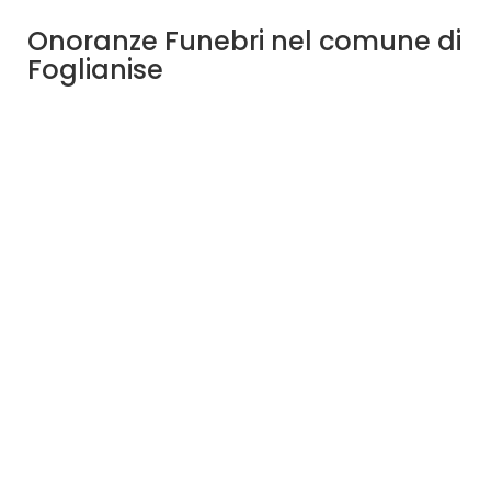
Onoranze Funebri nel comune di
Foglianise