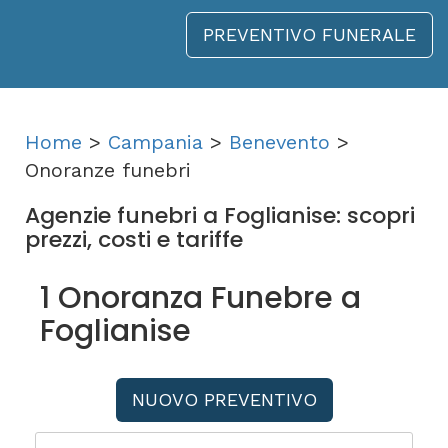
PREVENTIVO FUNERALE
Home
>
Campania
>
Benevento
>
Onoranze funebri
Agenzie funebri a Foglianise: scopri
prezzi, costi e tariffe
1 Onoranza Funebre a
Foglianise
NUOVO PREVENTIVO