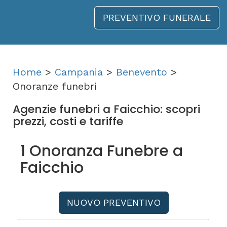
PREVENTIVO FUNERALE
Home
>
Campania
>
Benevento
>
Onoranze funebri
Agenzie funebri a Faicchio: scopri
prezzi, costi e tariffe
1 Onoranza Funebre a
Faicchio
NUOVO PREVENTIVO