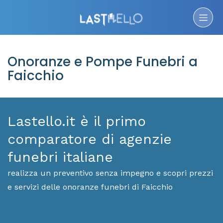
Onoranze e Pompe Funebri a
Faicchio
Lastello.it è il primo
comparatore di agenzie
funebri italiane
realizza un preventivo senza impegno e scopri prezzi
e servizi delle onoranze funebri di Faicchio