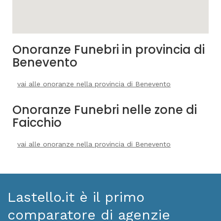
Onoranze Funebri in provincia di
Benevento
vai alle onoranze nella provincia di Benevento
Onoranze Funebri nelle zone di
Faicchio
vai alle onoranze nella provincia di Benevento
Lastello.it è il primo
comparatore di agenzie