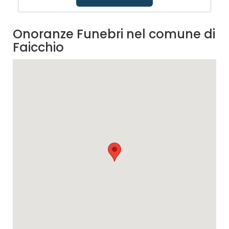
Onoranze Funebri nel comune di
Faicchio