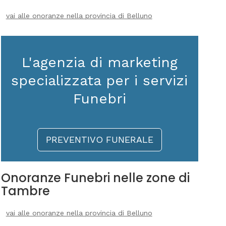
vai alle onoranze nella provincia di Belluno
L'agenzia di marketing
specializzata per i servizi
Funebri
PREVENTIVO FUNERALE
Onoranze Funebri nelle zone di
Tambre
vai alle onoranze nella provincia di Belluno