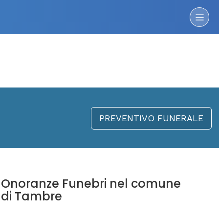
PREVENTIVO FUNERALE
Onoranze Funebri nel comune
di Tambre