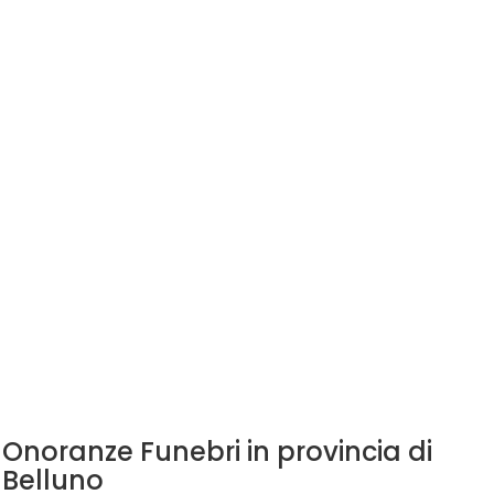
Onoranze Funebri in provincia di
Belluno