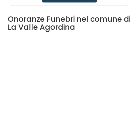
Onoranze Funebri nel comune di
La Valle Agordina