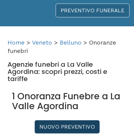
PREVENTIVO FUNERALE
Home
>
Veneto
>
Belluno
> Onoranze
funebri
Agenzie funebri a La Valle
Agordina: scopri prezzi, costi e
tariffe
1 Onoranza Funebre a La
Valle Agordina
NUOVO PREVENTIVO