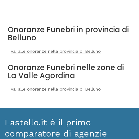
Onoranze Funebri in provincia di
Belluno
vai alle onoranze nella provincia di Belluno
Onoranze Funebri nelle zone di
La Valle Agordina
vai alle onoranze nella provincia di Belluno
Lastello.it è il primo
comparatore di agenzie