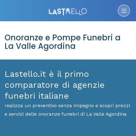
Onoranze e Pompe Funebri a
La Valle Agordina
Lastello.it è il primo
comparatore di agenzie
funebri italiane
realizza un preventivo senza impegno e scopri prezzi
e servizi delle onoranze funebri di La Valle Agordina