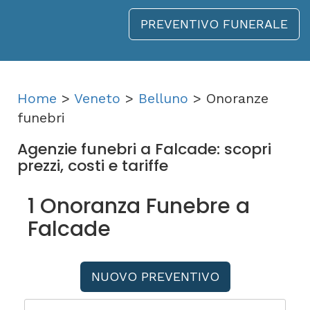
PREVENTIVO FUNERALE
Home
>
Veneto
>
Belluno
> Onoranze
funebri
Agenzie funebri a Falcade: scopri
prezzi, costi e tariffe
1 Onoranza Funebre a
Falcade
NUOVO PREVENTIVO