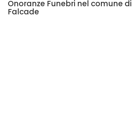
Onoranze Funebri nel comune di
Falcade