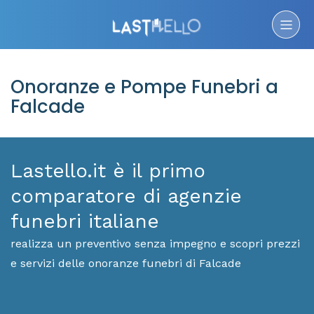
Onoranze e Pompe Funebri a
Falcade
Lastello.it è il primo
comparatore di agenzie
funebri italiane
realizza un preventivo senza impegno e scopri prezzi
e servizi delle onoranze funebri di Falcade