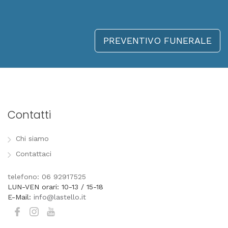
PREVENTIVO FUNERALE
Contatti
Chi siamo
Contattaci
telefono: 06 92917525
LUN-VEN orari: 10-13 / 15-18
E-Mail:
info@lastello.it