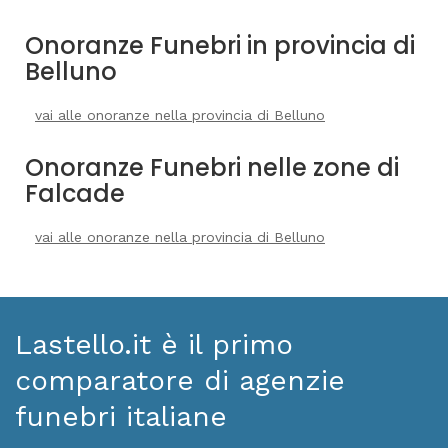
Onoranze Funebri in provincia di
Belluno
vai alle onoranze nella provincia di Belluno
Onoranze Funebri nelle zone di
Falcade
vai alle onoranze nella provincia di Belluno
Lastello.it è il primo
comparatore di agenzie
funebri italiane