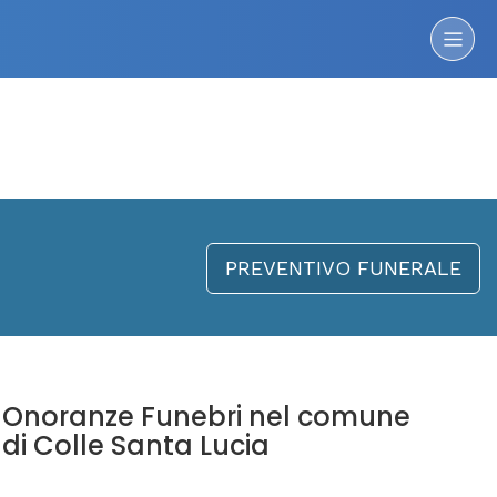
PREVENTIVO FUNERALE
Onoranze Funebri nel comune
di Colle Santa Lucia