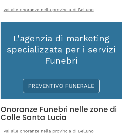
vai alle onoranze nella provincia di Belluno
L'agenzia di marketing
specializzata per i servizi
Funebri
PREVENTIVO FUNERALE
Onoranze Funebri nelle zone di
Colle Santa Lucia
vai alle onoranze nella provincia di Belluno