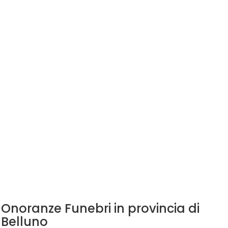
Onoranze Funebri in provincia di
Belluno