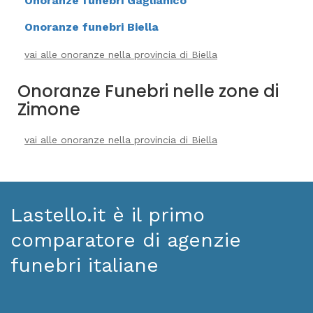
Onoranze funebri Gaglianico
Onoranze funebri Biella
vai alle onoranze nella provincia di Biella
Onoranze Funebri nelle zone di
Zimone
vai alle onoranze nella provincia di Biella
Lastello.it è il primo
comparatore di agenzie
funebri italiane