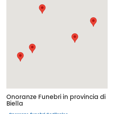
Onoranze Funebri in provincia di
Biella