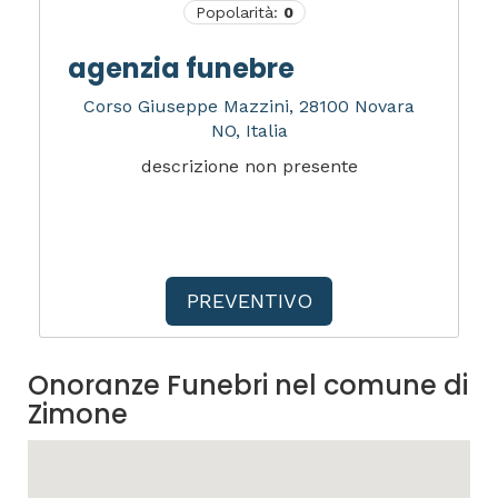
Popolarità:
0
agenzia funebre
Corso Giuseppe Mazzini, 28100 Novara
NO, Italia
descrizione non presente
PREVENTIVO
Onoranze Funebri nel comune di
Zimone