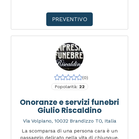
PREVENTIVO
(0)
Popolarità:
22
Onoranze e servizi funebri
Giulio Riscaldino
Via Volpiano, 10032 Brandizzo TO, Italia
La scomparsa di una persona cara è un
passaggio delicato nella vita di chiunque.