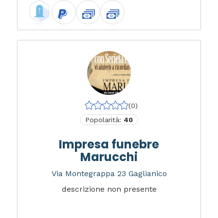
(0)
Popolarità:
40
Impresa funebre
Marucchi
Via Montegrappa 23 Gaglianico
descrizione non presente