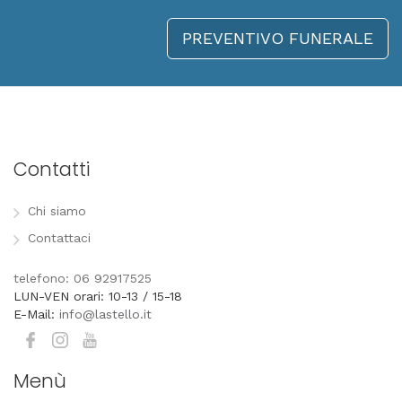
PREVENTIVO FUNERALE
Contatti
Chi siamo
Contattaci
telefono: 06 92917525
LUN-VEN orari: 10-13 / 15-18
E-Mail:
info@lastello.it
Menù