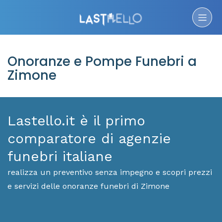
Onoranze e Pompe Funebri a
Zimone
Lastello.it è il primo
comparatore di agenzie
funebri italiane
realizza un preventivo senza impegno e scopri prezzi
e servizi delle onoranze funebri di Zimone