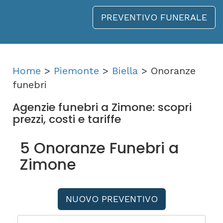
PREVENTIVO FUNERALE
Home
>
Piemonte
>
Biella
> Onoranze
funebri
Agenzie funebri a Zimone: scopri
prezzi, costi e tariffe
5 Onoranze Funebri a
Zimone
NUOVO PREVENTIVO