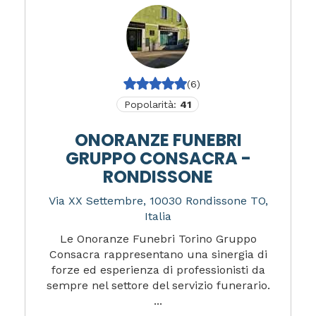
(6)
Popolarità:
41
ONORANZE FUNEBRI
GRUPPO CONSACRA -
RONDISSONE
Via XX Settembre, 10030 Rondissone TO,
Italia
Le Onoranze Funebri Torino Gruppo
Consacra rappresentano una sinergia di
forze ed esperienza di professionisti da
sempre nel settore del servizio funerario.
...