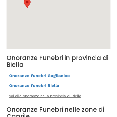
Onoranze Funebri in provincia di
Biella
Onoranze funebri Gaglianico
Onoranze funebri Biella
vai alle onoranze nella provincia di Biella
Onoranze Funebri nelle zone di
Caprile