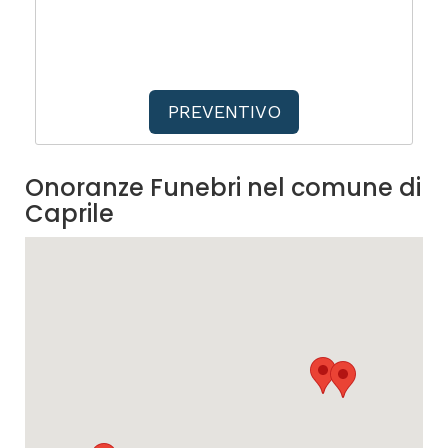
PREVENTIVO
Onoranze Funebri nel comune di
Caprile