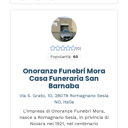
(0)
Popolarità:
60
Onoranze Funebri Mora
Casa Funeraria San
Barnaba
Via S. Grato, 10, 28078 Romagnano Sesia
NO, Italia
L'impresa di Onoranze Funebri Mora,
nasce a Romagnano Sesia, in privincia di
Novara nel 1921, nel centenario