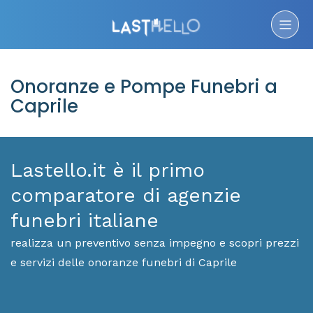
Onoranze e Pompe Funebri a
Caprile
Lastello.it è il primo
comparatore di agenzie
funebri italiane
realizza un preventivo senza impegno e scopri prezzi
e servizi delle onoranze funebri di Caprile