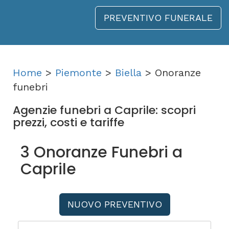
PREVENTIVO FUNERALE
Home
>
Piemonte
>
Biella
> Onoranze
funebri
Agenzie funebri a Caprile: scopri
prezzi, costi e tariffe
3 Onoranze Funebri a
Caprile
NUOVO PREVENTIVO