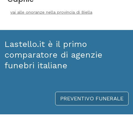
vai alle onoranze nella provincia di Biella
Lastello.it è il primo
comparatore di agenzie
funebri italiane
PREVENTIVO FUNERALE