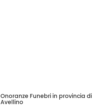
Onoranze Funebri in provincia di
Avellino