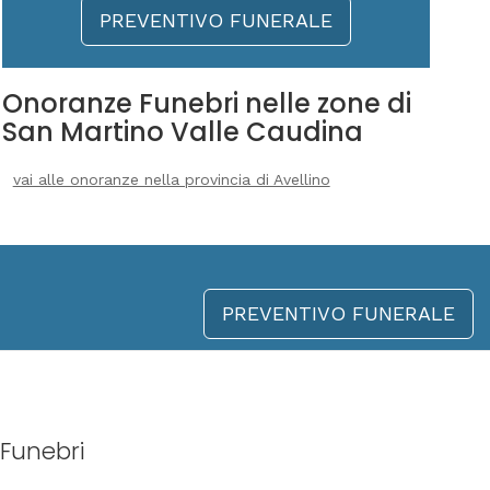
PREVENTIVO FUNERALE
Onoranze Funebri nelle zone di
San Martino Valle Caudina
vai alle onoranze nella provincia di Avellino
PREVENTIVO FUNERALE
Funebri