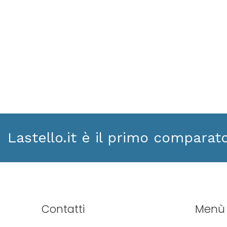
Lastello.it è il primo comparat
Contatti
Menù