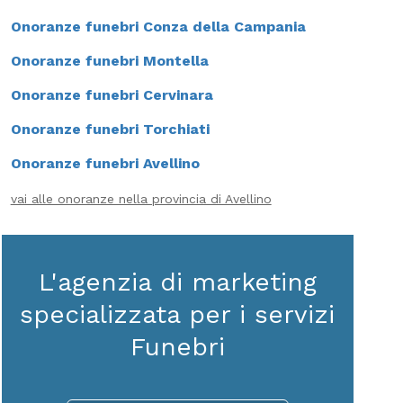
Onoranze funebri Conza della Campania
Onoranze funebri Montella
Onoranze funebri Cervinara
Onoranze funebri Torchiati
Onoranze funebri Avellino
vai alle onoranze nella provincia di Avellino
L'agenzia di marketing
specializzata per i servizi
Funebri