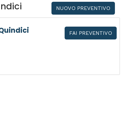
ndici
NUOVO PREVENTIVO
Quindici
FAI PREVENTIVO