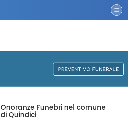
PREVENTIVO FUNERALE
Onoranze Funebri nel comune
di Quindici