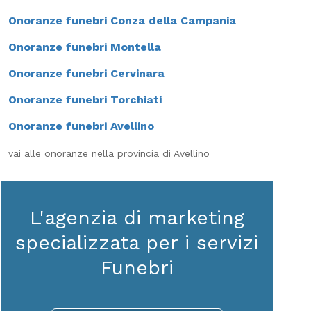
Onoranze funebri Conza della Campania
Onoranze funebri Montella
Onoranze funebri Cervinara
Onoranze funebri Torchiati
Onoranze funebri Avellino
vai alle onoranze nella provincia di Avellino
L'agenzia di marketing
specializzata per i servizi
Funebri