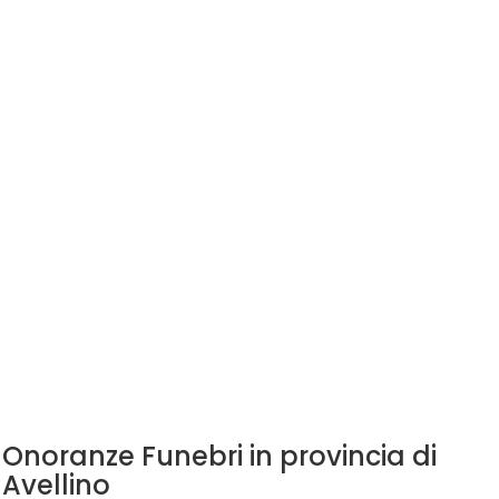
Onoranze Funebri in provincia di
Avellino