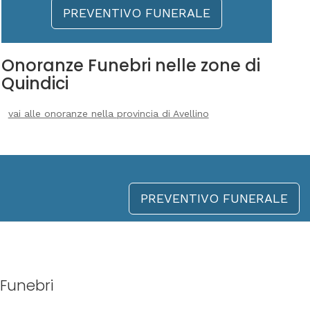
PREVENTIVO FUNERALE
Onoranze Funebri nelle zone di
Quindici
vai alle onoranze nella provincia di Avellino
PREVENTIVO FUNERALE
Funebri