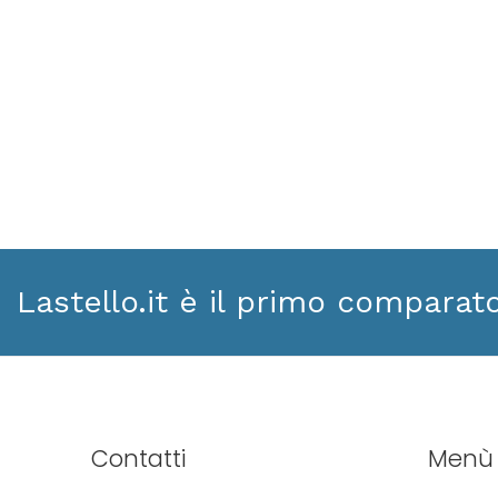
Lastello.it è il primo comparat
Contatti
Menù