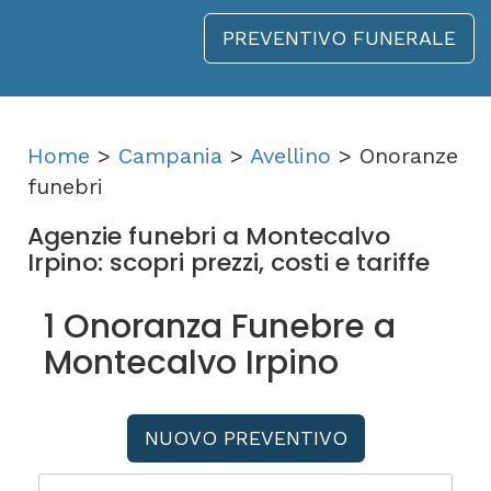
PREVENTIVO FUNERALE
Home
>
Campania
>
Avellino
> Onoranze
funebri
Agenzie funebri a Montecalvo
Irpino: scopri prezzi, costi e tariffe
1 Onoranza Funebre a
Montecalvo Irpino
NUOVO PREVENTIVO