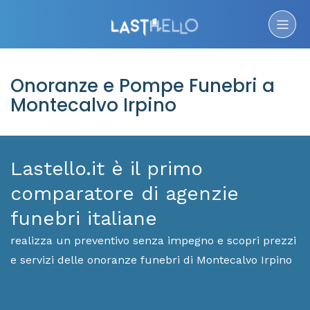
Onoranze e Pompe Funebri a
Montecalvo Irpino
Lastello.it è il primo
comparatore di agenzie
funebri italiane
realizza un preventivo senza impegno e scopri prezzi
e servizi delle onoranze funebri di Montecalvo Irpino