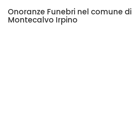
Onoranze Funebri nel comune di
Montecalvo Irpino