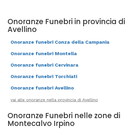
Onoranze Funebri in provincia di
Avellino
Onoranze funebri Conza della Campania
Onoranze funebri Montella
Onoranze funebri Cervinara
Onoranze funebri Torchiati
Onoranze funebri Avellino
vai alle onoranze nella provincia di Avellino
Onoranze Funebri nelle zone di
Montecalvo Irpino