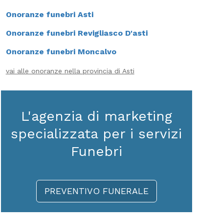
Onoranze funebri Asti
Onoranze funebri Revigliasco D'asti
Onoranze funebri Moncalvo
vai alle onoranze nella provincia di Asti
L'agenzia di marketing
specializzata per i servizi
Funebri
PREVENTIVO FUNERALE