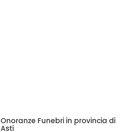
Onoranze Funebri in provincia di
Asti