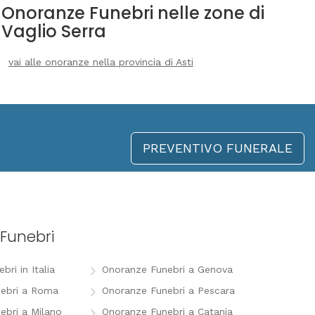
Onoranze Funebri nelle zone di
Vaglio Serra
vai alle onoranze nella provincia di Asti
PREVENTIVO FUNERALE
Funebri
ri in Italia
Onoranze Funebri a Genova
ebri a Roma
Onoranze Funebri a Pescara
ebri a Milano
Onoranze Funebri a Catania