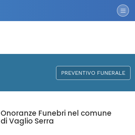
PREVENTIVO FUNERALE
Onoranze Funebri nel comune
di Vaglio Serra