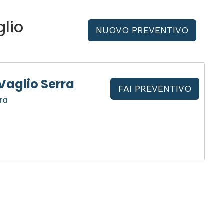
lio
NUOVO PREVENTIVO
Vaglio Serra
FAI PREVENTIVO
ra