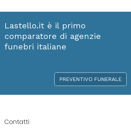
Lastello.it è il primo
comparatore di agenzie
funebri italiane
PREVENTIVO FUNERALE
Contatti