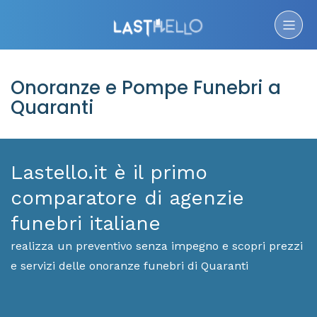
Onoranze e Pompe Funebri a
Quaranti
Lastello.it è il primo
comparatore di agenzie
funebri italiane
realizza un preventivo senza impegno e scopri prezzi
e servizi delle onoranze funebri di Quaranti