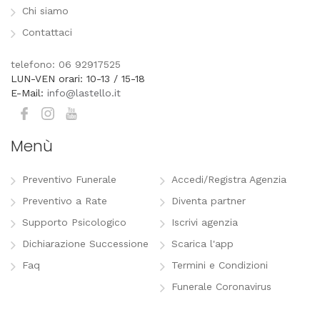
Chi siamo
Contattaci
telefono: 06 92917525
LUN-VEN orari: 10-13 / 15-18
E-Mail:
info@lastello.it
Menù
Preventivo Funerale
Accedi/Registra Agenzia
Preventivo a Rate
Diventa partner
Supporto Psicologico
Iscrivi agenzia
Dichiarazione Successione
Scarica l'app
Faq
Termini e Condizioni
Funerale Coronavirus