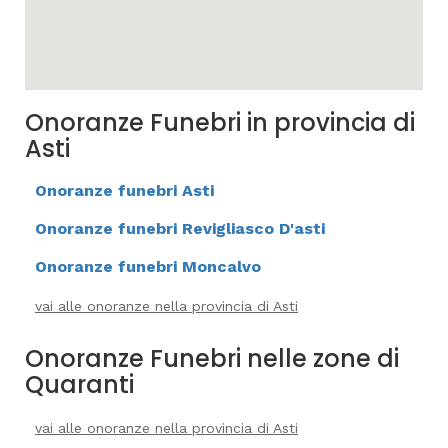
Onoranze Funebri in provincia di
Asti
Onoranze funebri Asti
Onoranze funebri Revigliasco D'asti
Onoranze funebri Moncalvo
vai alle onoranze nella provincia di Asti
Onoranze Funebri nelle zone di
Quaranti
vai alle onoranze nella provincia di Asti