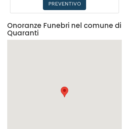
PREVENTIVO
Onoranze Funebri nel comune di
Quaranti