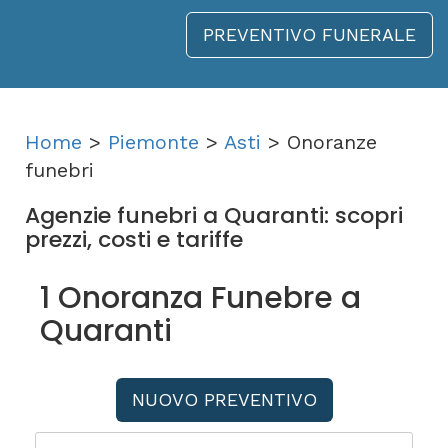
PREVENTIVO FUNERALE
Home
>
Piemonte
>
Asti
> Onoranze
funebri
Agenzie funebri a Quaranti: scopri
prezzi, costi e tariffe
1 Onoranza Funebre a
Quaranti
NUOVO PREVENTIVO