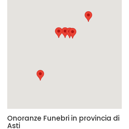
Onoranze Funebri in provincia di
Asti