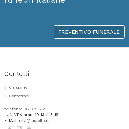
PREVENTIVO FUNERALE
Contatti
Chi siamo
Contattaci
telefono: 06 92917525
LUN-VEN orari: 10-13 / 15-18
E-Mail:
info@lastello.it