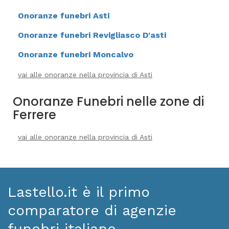
Onoranze funebri Asti
Onoranze funebri Revigliasco D'asti
Onoranze funebri Moncalvo
vai alle onoranze nella provincia di Asti
Onoranze Funebri nelle zone di
Ferrere
vai alle onoranze nella provincia di Asti
Lastello.it è il primo
comparatore di agenzie
funebri italiane