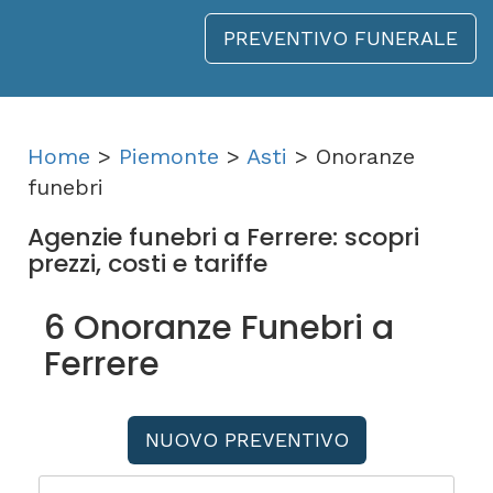
PREVENTIVO FUNERALE
Home
>
Piemonte
>
Asti
> Onoranze
funebri
Agenzie funebri a Ferrere: scopri
prezzi, costi e tariffe
6 Onoranze Funebri a
Ferrere
NUOVO PREVENTIVO