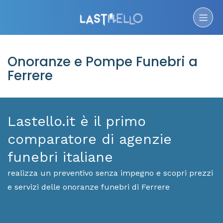
Onoranze e Pompe Funebri a
Ferrere
Lastello.it è il primo
comparatore di agenzie
funebri italiane
realizza un preventivo senza impegno e scopri prezzi
e servizi delle onoranze funebri di Ferrere