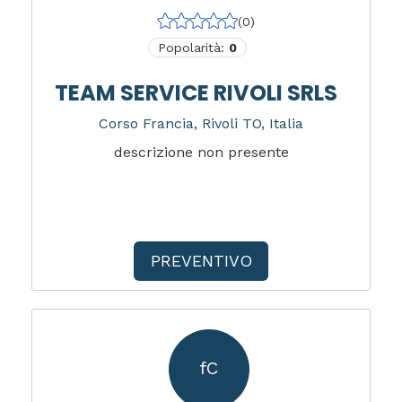
(0)
Popolarità:
0
TEAM SERVICE RIVOLI SRLS
Corso Francia, Rivoli TO, Italia
descrizione non presente
PREVENTIVO
fC