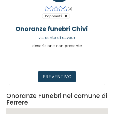
(0)
Popolarità:
0
Onoranze funebri Chivi
via conte di cavour
descrizione non presente
PREVENTIVO
Onoranze Funebri nel comune di
Ferrere