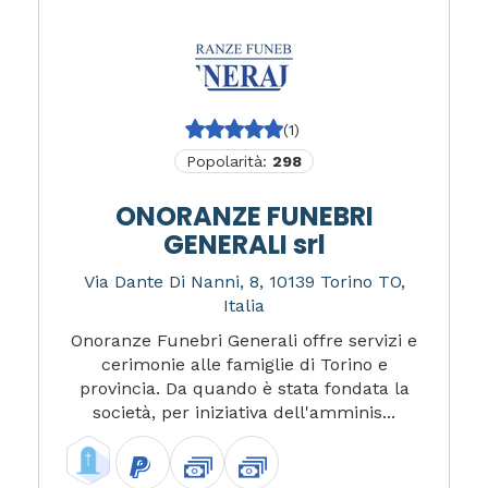
(1)
Popolarità:
298
ONORANZE FUNEBRI
GENERALI srl
Via Dante Di Nanni, 8, 10139 Torino TO,
Italia
Onoranze Funebri Generali offre servizi e
cerimonie alle famiglie di Torino e
provincia. Da quando è stata fondata la
società, per iniziativa dell'amminis...