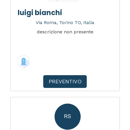
luigi bianchi
Via Roma, Torino TO, Italia
descrizione non presente
PREVENTIVO
RS