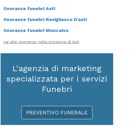
Onoranze funebri Asti
Onoranze funebri Revigliasco D'asti
Onoranze funebri Moncalvo
vai alle onoranze nella provincia di Asti
L'agenzia di marketing
specializzata per i servizi
Funebri
PREVENTIVO FUNERALE