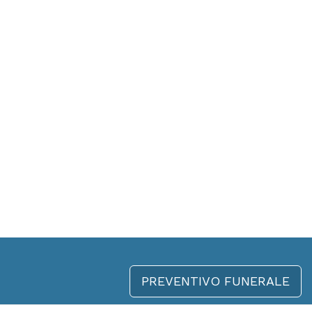
PREVENTIVO FUNERALE