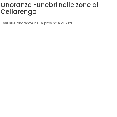
Onoranze Funebri nelle zone di
Cellarengo
vai alle onoranze nella provincia di Asti