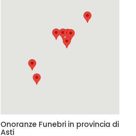
Onoranze Funebri in provincia di
Asti