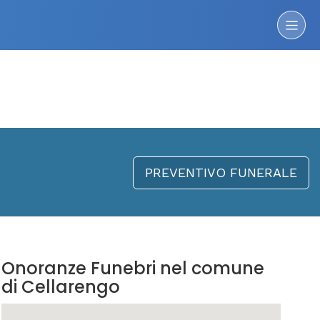
PREVENTIVO FUNERALE
Onoranze Funebri nel comune
di Cellarengo