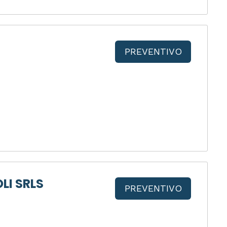
PREVENTIVO
LI SRLS
PREVENTIVO