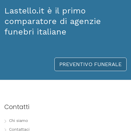
Lastello.it è il primo
comparatore di agenzie
funebri italiane
PREVENTIVO FUNERALE
Contatti
Chi siamo
Contattaci