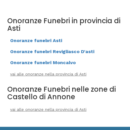
Onoranze Funebri in provincia di
Asti
Onoranze funebri Asti
Onoranze funebri Revigliasco D'asti
Onoranze funebri Moncalvo
vai alle onoranze nella provincia di Asti
Onoranze Funebri nelle zone di
Castello di Annone
vai alle onoranze nella provincia di Asti