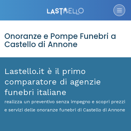
Onoranze e Pompe Funebri a
Castello di Annone
Lastello.it è il primo
comparatore di agenzie
funebri italiane
realizza un preventivo senza impegno e scopri prezzi
e servizi delle onoranze funebri di Castello di Annone