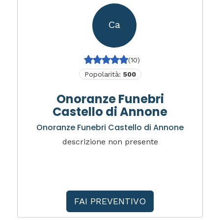
Ca
(10)
Popolarità:
500
Onoranze Funebri
Castello di Annone
Onoranze Funebri Castello di Annone
descrizione non presente
FAI PREVENTIVO