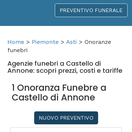
PREVENTIVO FUNERALE
Home
>
Piemonte
>
Asti
> Onoranze
funebri
Agenzie funebri a Castello di
Annone: scopri prezzi, costi e tariffe
1 Onoranza Funebre a
Castello di Annone
NUOVO PREVENTIVO