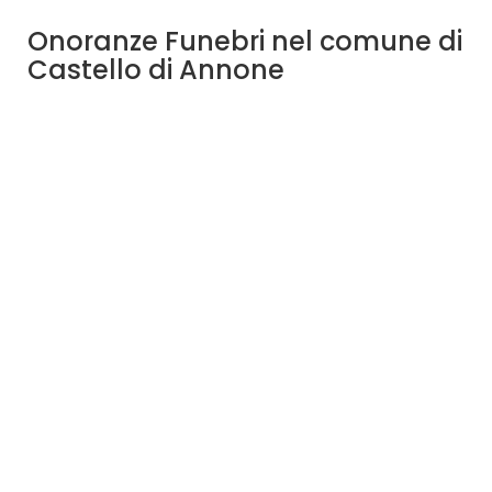
Onoranze Funebri nel comune di
Castello di Annone