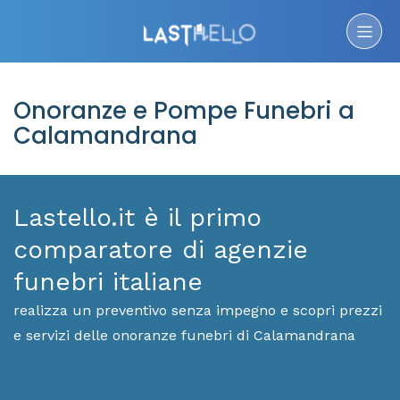
Onoranze e Pompe Funebri a
Calamandrana
Lastello.it è il primo
comparatore di agenzie
funebri italiane
realizza un preventivo senza impegno e scopri prezzi
e servizi delle onoranze funebri di Calamandrana