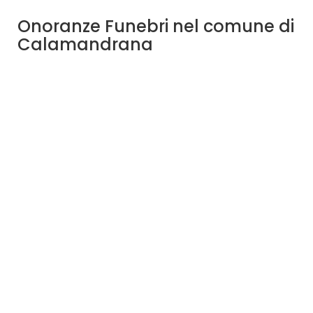
Onoranze Funebri nel comune di
Calamandrana