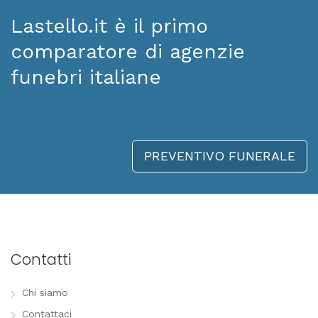
Lastello.it è il primo
comparatore di agenzie
funebri italiane
PREVENTIVO FUNERALE
Contatti
Chi siamo
Contattaci