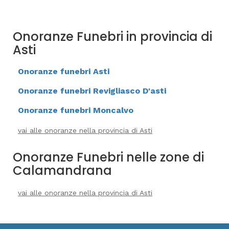
Onoranze Funebri in provincia di
Asti
Onoranze funebri Asti
Onoranze funebri Revigliasco D'asti
Onoranze funebri Moncalvo
vai alle onoranze nella provincia di Asti
Onoranze Funebri nelle zone di
Calamandrana
vai alle onoranze nella provincia di Asti