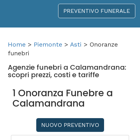
PREVENTIVO FUNERALE
Home
>
Piemonte
>
Asti
> Onoranze
funebri
Agenzie funebri a Calamandrana:
scopri prezzi, costi e tariffe
1 Onoranza Funebre a
Calamandrana
NUOVO PREVENTIVO