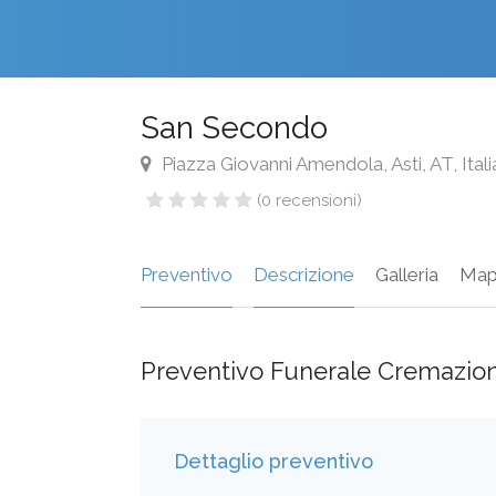
San Secondo
Piazza Giovanni Amendola, Asti, AT, Itali
(0 recensioni)
Preventivo
Descrizione
Galleria
Map
Preventivo Funerale Cremazio
Dettaglio preventivo