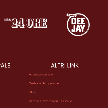
PALE
ALTRI LINK
Accesso agenzie
Gestione dati personali
Blog
Partners Commerciali Lastello