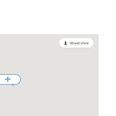
Street View