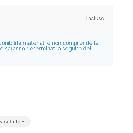
Incluso
sponibilità materiali e non comprende la
he saranno determinati a seguito del