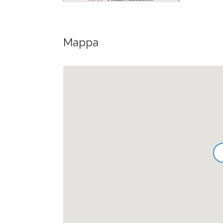
Mappa