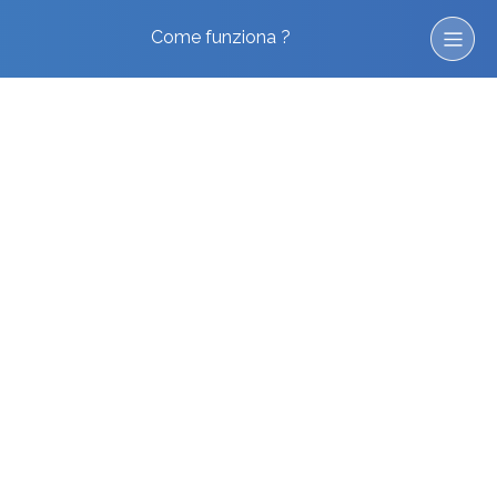
Come funziona ?