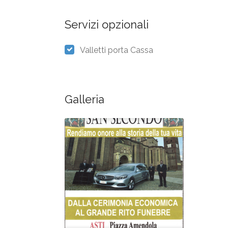
Servizi opzionali
Valletti porta Cassa
Galleria