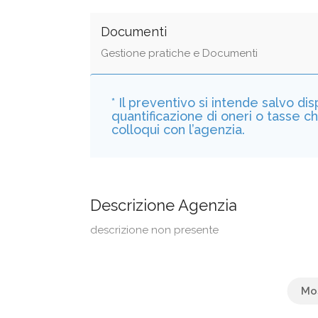
Documenti
Gestione pratiche e Documenti
* Il preventivo si intende salvo di
quantificazione di oneri o tasse c
colloqui con l’agenzia.
Descrizione Agenzia
descrizione non presente