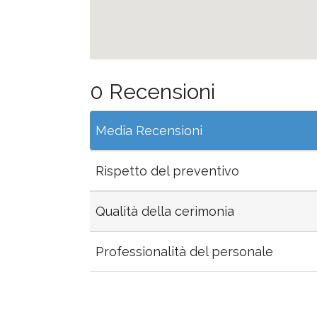
0 Recensioni
Media Recensioni
Rispetto del preventivo
Qualità della cerimonia
Professionalità del personale