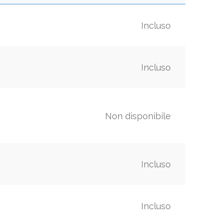
Incluso
Incluso
Non disponibile
Incluso
Incluso