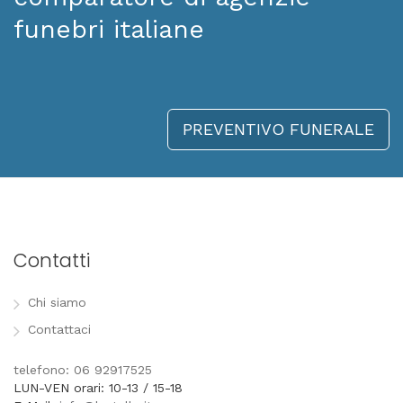
funebri italiane
PREVENTIVO FUNERALE
Contatti
Chi siamo
Contattaci
telefono: 06 92917525
LUN-VEN orari: 10-13 / 15-18