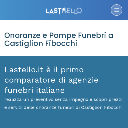
Onoranze e Pompe Funebri a
Castiglion Fibocchi
Lastello.it è il primo
comparatore di agenzie
funebri italiane
realizza un preventivo senza impegno e scopri prezzi
e servizi delle onoranze funebri di Castiglion Fibocchi