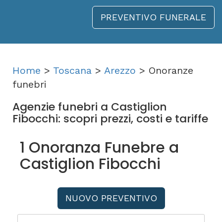
PREVENTIVO FUNERALE
Home
>
Toscana
>
Arezzo
> Onoranze
funebri
Agenzie funebri a Castiglion
Fibocchi: scopri prezzi, costi e tariffe
1 Onoranza Funebre a
Castiglion Fibocchi
NUOVO PREVENTIVO