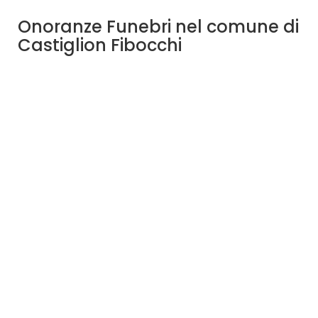
Onoranze Funebri nel comune di
Castiglion Fibocchi