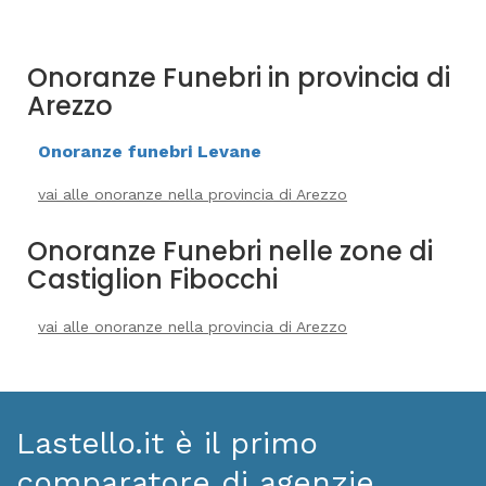
Onoranze Funebri in provincia di
Arezzo
Onoranze funebri Levane
vai alle onoranze nella provincia di Arezzo
Onoranze Funebri nelle zone di
Castiglion Fibocchi
vai alle onoranze nella provincia di Arezzo
Lastello.it è il primo
comparatore di agenzie