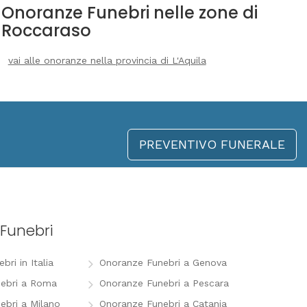
Onoranze Funebri nelle zone di
Roccaraso
vai alle onoranze nella provincia di L'Aquila
PREVENTIVO FUNERALE
Funebri
ri in Italia
Onoranze Funebri a Genova
ebri a Roma
Onoranze Funebri a Pescara
ebri a Milano
Onoranze Funebri a Catania