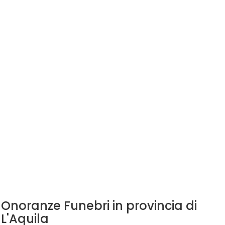
Onoranze Funebri in provincia di
L'Aquila