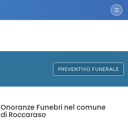
PREVENTIVO FUNERALE
Onoranze Funebri nel comune
di Roccaraso