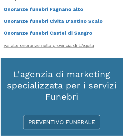
Onoranze funebri Fagnano alto
Onoranze funebri Civita D'antino Scalo
Onoranze funebri Castel di Sangro
vai alle onoranze nella provincia di L'Aquila
L'agenzia di marketing
specializzata per i servizi
Funebri
PREVENTIVO FUNERALE