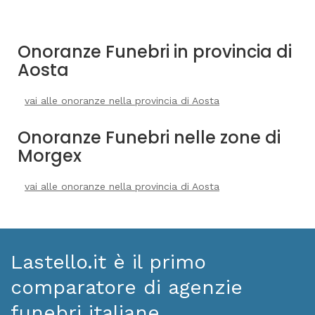
Onoranze Funebri in provincia di
Aosta
vai alle onoranze nella provincia di Aosta
Onoranze Funebri nelle zone di
Morgex
vai alle onoranze nella provincia di Aosta
Lastello.it è il primo
comparatore di agenzie
funebri italiane