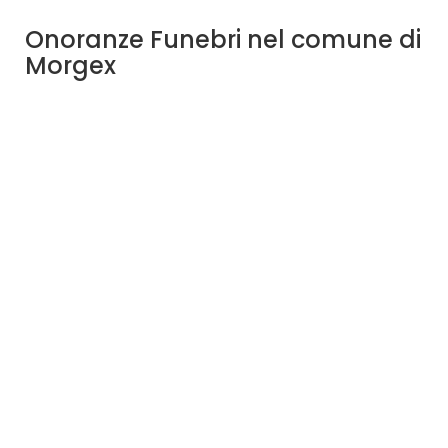
Onoranze Funebri nel comune di
Morgex