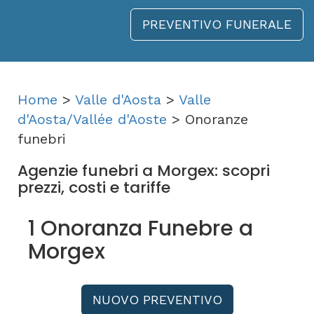
PREVENTIVO FUNERALE
Home
>
Valle d'Aosta
>
Valle
d'Aosta/Vallée d'Aoste
> Onoranze
funebri
Agenzie funebri a Morgex: scopri
prezzi, costi e tariffe
1 Onoranza Funebre a
Morgex
NUOVO PREVENTIVO