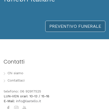
PREVENTIVO FUNERALE
Contatti
Chi siamo
Contattaci
telefono: 06 92917525
LUN-VEN orari: 10-13 / 15-18
E-Mail:
info@lastello.it