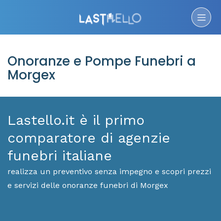
Onoranze e Pompe Funebri a
Morgex
Lastello.it è il primo
comparatore di agenzie
funebri italiane
realizza un preventivo senza impegno e scopri prezzi
e servizi delle onoranze funebri di Morgex