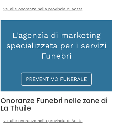
vai alle onoranze nella provincia di Aosta
L'agenzia di marketing
specializzata per i servizi
Funebri
PREVENTIVO FUNERALE
Onoranze Funebri nelle zone di
La Thuile
vai alle onoranze nella provincia di Aosta