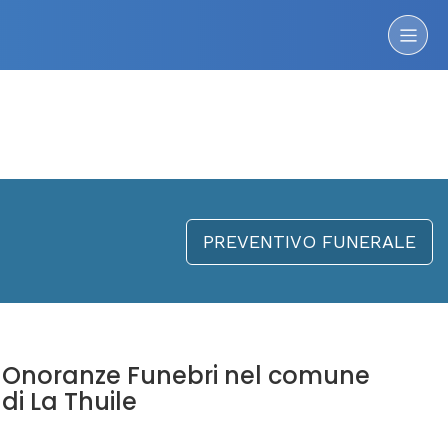
PREVENTIVO FUNERALE
Onoranze Funebri nel comune
di La Thuile