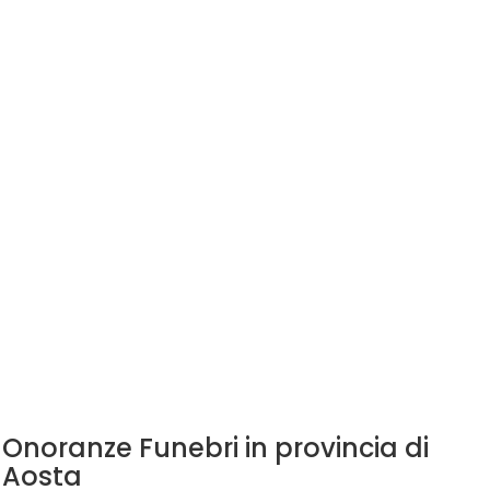
Onoranze Funebri in provincia di
Aosta