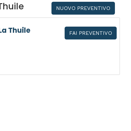
Thuile
NUOVO PREVENTIVO
La Thuile
FAI PREVENTIVO