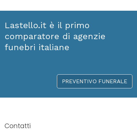
Lastello.it è il primo
comparatore di agenzie
funebri italiane
PREVENTIVO FUNERALE
Contatti