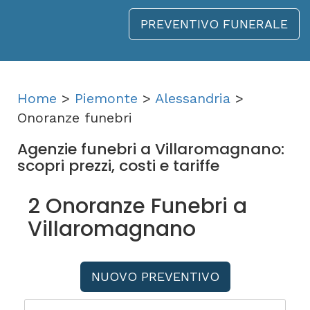
PREVENTIVO FUNERALE
Home
>
Piemonte
>
Alessandria
>
Onoranze funebri
Agenzie funebri a Villaromagnano:
scopri prezzi, costi e tariffe
2 Onoranze Funebri a
Villaromagnano
NUOVO PREVENTIVO