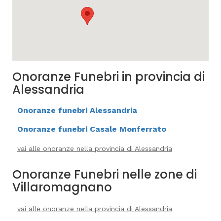
Onoranze Funebri in provincia di
Alessandria
Onoranze funebri Alessandria
Onoranze funebri Casale Monferrato
vai alle onoranze nella provincia di Alessandria
Onoranze Funebri nelle zone di
Villaromagnano
vai alle onoranze nella provincia di Alessandria