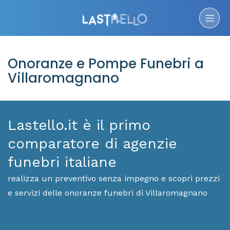
Onoranze e Pompe Funebri a
Villaromagnano
Lastello.it è il primo
comparatore di agenzie
funebri italiane
realizza un preventivo senza impegno e scopri prezzi
e servizi delle onoranze funebri di Villaromagnano