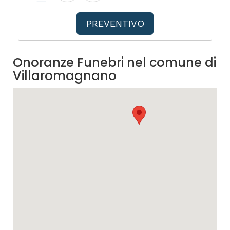
PREVENTIVO
Onoranze Funebri nel comune di
Villaromagnano