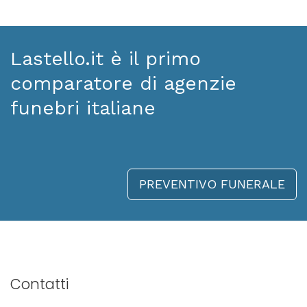
Lastello.it è il primo
comparatore di agenzie
funebri italiane
PREVENTIVO FUNERALE
Contatti