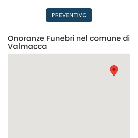
PREVENTIVO
Onoranze Funebri nel comune di
Valmacca