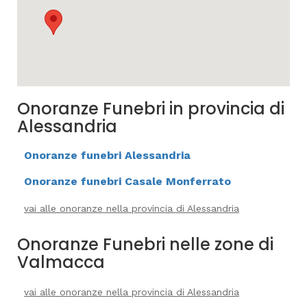
Onoranze Funebri in provincia di
Alessandria
Onoranze funebri Alessandria
Onoranze funebri Casale Monferrato
vai alle onoranze nella provincia di Alessandria
Onoranze Funebri nelle zone di
Valmacca
vai alle onoranze nella provincia di Alessandria