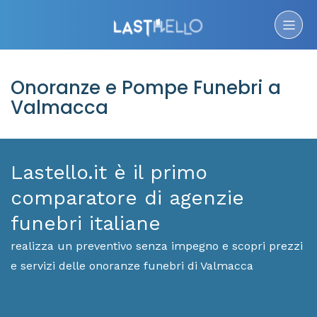
Onoranze e Pompe Funebri a
Valmacca
Lastello.it è il primo
comparatore di agenzie
funebri italiane
realizza un preventivo senza impegno e scopri prezzi
e servizi delle onoranze funebri di Valmacca