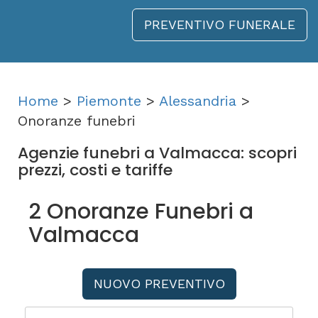
PREVENTIVO FUNERALE
Home
>
Piemonte
>
Alessandria
>
Onoranze funebri
Agenzie funebri a Valmacca: scopri
prezzi, costi e tariffe
2 Onoranze Funebri a
Valmacca
NUOVO PREVENTIVO