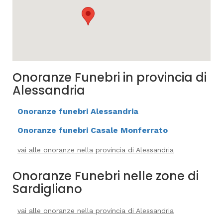
Onoranze Funebri in provincia di
Alessandria
Onoranze funebri Alessandria
Onoranze funebri Casale Monferrato
vai alle onoranze nella provincia di Alessandria
Onoranze Funebri nelle zone di
Sardigliano
vai alle onoranze nella provincia di Alessandria