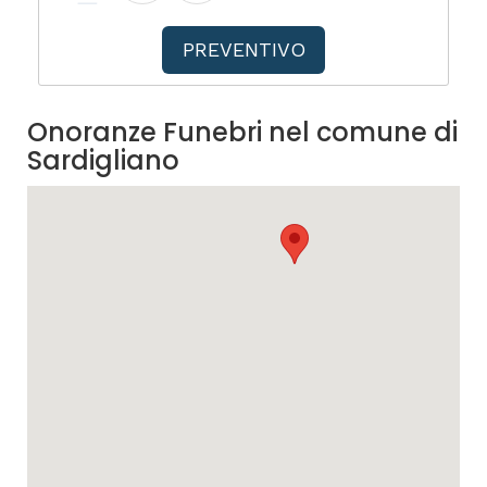
PREVENTIVO
Onoranze Funebri nel comune di
Sardigliano