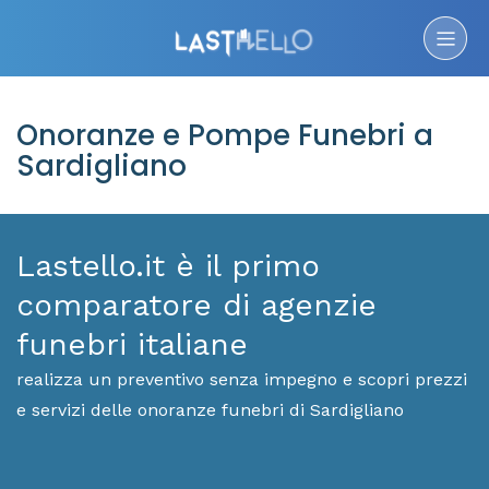
Onoranze e Pompe Funebri a
Sardigliano
Lastello.it è il primo
comparatore di agenzie
funebri italiane
realizza un preventivo senza impegno e scopri prezzi
e servizi delle onoranze funebri di Sardigliano