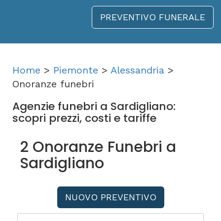
PREVENTIVO FUNERALE
Home
>
Piemonte
>
Alessandria
>
Onoranze funebri
Agenzie funebri a Sardigliano:
scopri prezzi, costi e tariffe
2 Onoranze Funebri a
Sardigliano
NUOVO PREVENTIVO