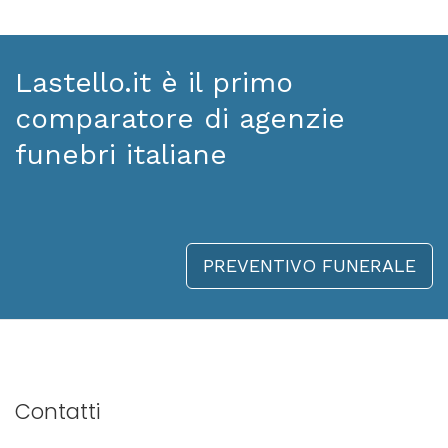
Lastello.it è il primo
comparatore di agenzie
funebri italiane
PREVENTIVO FUNERALE
Contatti