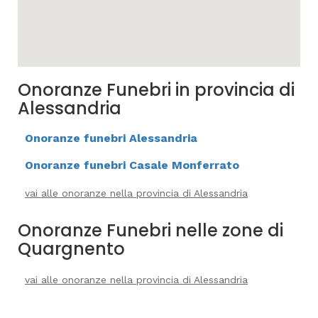
Onoranze Funebri in provincia di
Alessandria
Onoranze funebri Alessandria
Onoranze funebri Casale Monferrato
vai alle onoranze nella provincia di Alessandria
Onoranze Funebri nelle zone di
Quargnento
vai alle onoranze nella provincia di Alessandria