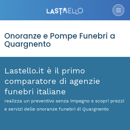
Onoranze e Pompe Funebri a
Quargnento
Lastello.it è il primo
comparatore di agenzie
funebri italiane
realizza un preventivo senza impegno e scopri prezzi
e servizi delle onoranze funebri di Quargnento