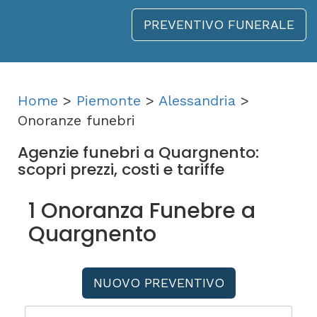
PREVENTIVO FUNERALE
Home
>
Piemonte
>
Alessandria
>
Onoranze funebri
Agenzie funebri a Quargnento:
scopri prezzi, costi e tariffe
1 Onoranza Funebre a
Quargnento
NUOVO PREVENTIVO