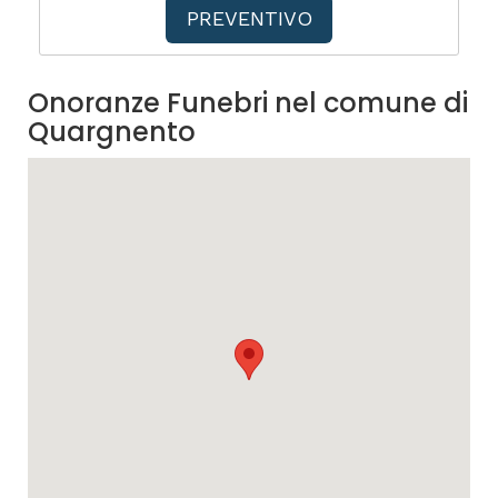
PREVENTIVO
Onoranze Funebri nel comune di
Quargnento