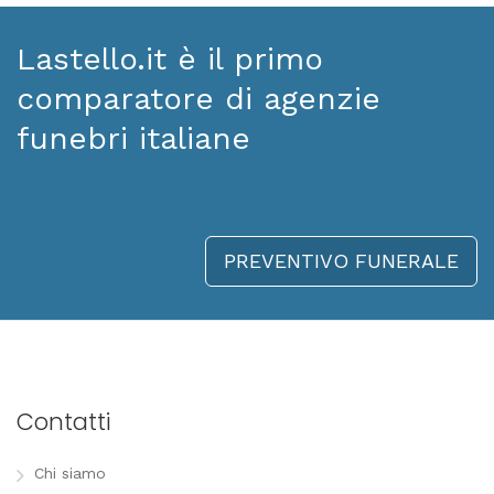
Lastello.it è il primo
comparatore di agenzie
funebri italiane
PREVENTIVO FUNERALE
Contatti
Chi siamo