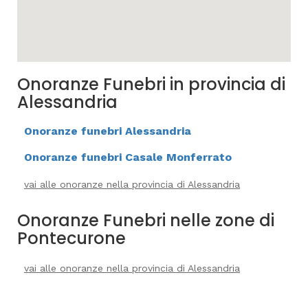
Onoranze Funebri in provincia di
Alessandria
Onoranze funebri Alessandria
Onoranze funebri Casale Monferrato
vai alle onoranze nella provincia di Alessandria
Onoranze Funebri nelle zone di
Pontecurone
vai alle onoranze nella provincia di Alessandria