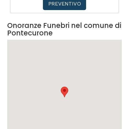
PREVENTIVO
Onoranze Funebri nel comune di
Pontecurone