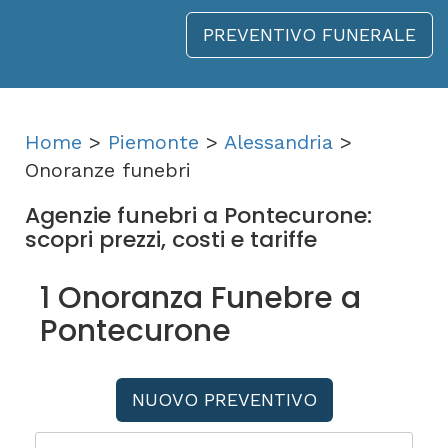
PREVENTIVO FUNERALE
Home
>
Piemonte
>
Alessandria
>
Onoranze funebri
Agenzie funebri a Pontecurone:
scopri prezzi, costi e tariffe
1 Onoranza Funebre a
Pontecurone
NUOVO PREVENTIVO