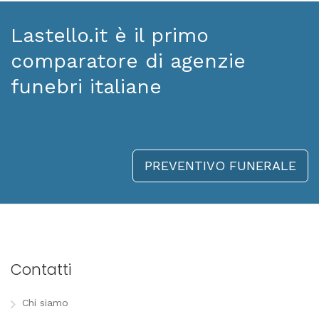
Lastello.it è il primo
comparatore di agenzie
funebri italiane
PREVENTIVO FUNERALE
Contatti
Chi siamo