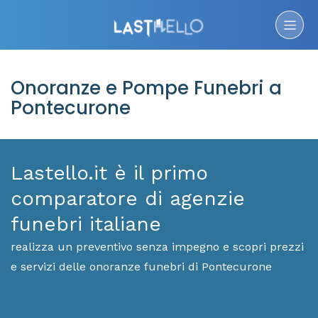
Onoranze e Pompe Funebri a
Pontecurone
Lastello.it è il primo
comparatore di agenzie
funebri italiane
realizza un preventivo senza impegno e scopri prezzi
e servizi delle onoranze funebri di Pontecurone