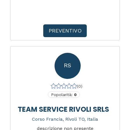
PREVENTIVO
RS
(0)
Popolarità:
0
TEAM SERVICE RIVOLI SRLS
Corso Francia, Rivoli TO, Italia
descrizione non presente