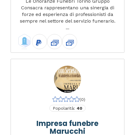
Le Onoranze Funebri Torino Gruppo
Consacra rappresentano una sinergia di
forze ed esperienza di professionisti da
sempre nel settore del servizio funerario.
...
(0)
Popolarità:
40
Impresa funebre
Marucchi