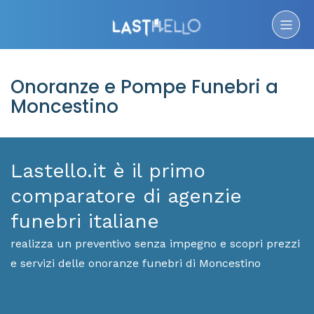
Onoranze e Pompe Funebri a
Moncestino
Lastello.it è il primo
comparatore di agenzie
funebri italiane
realizza un preventivo senza impegno e scopri prezzi
e servizi delle onoranze funebri di Moncestino