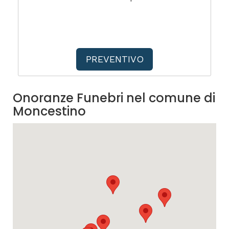
PREVENTIVO
Onoranze Funebri nel comune di
Moncestino