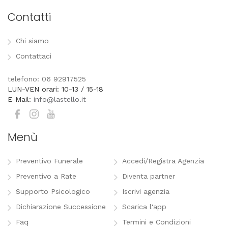
Contatti
Chi siamo
Contattaci
telefono: 06 92917525
LUN-VEN orari: 10-13 / 15-18
E-Mail:
info@lastello.it
Menù
Preventivo Funerale
Accedi/Registra Agenzia
Preventivo a Rate
Diventa partner
Supporto Psicologico
Iscrivi agenzia
Dichiarazione Successione
Scarica l'app
Faq
Termini e Condizioni