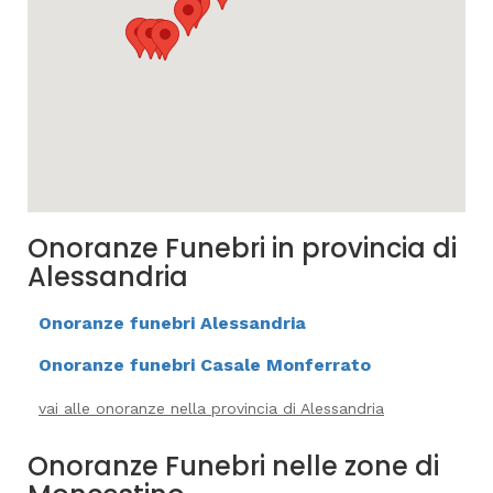
Onoranze Funebri in provincia di
Alessandria
Onoranze funebri Alessandria
Onoranze funebri Casale Monferrato
vai alle onoranze nella provincia di Alessandria
Onoranze Funebri nelle zone di