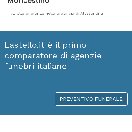
Moncestino
vai alle onoranze nella provincia di Alessandria
Lastello.it è il primo
comparatore di agenzie
funebri italiane
PREVENTIVO FUNERALE