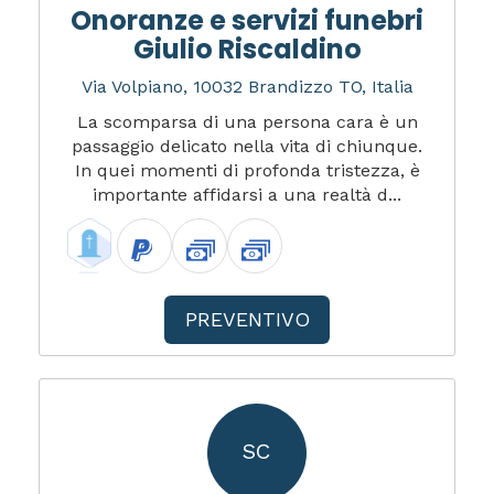
Onoranze e servizi funebri
Giulio Riscaldino
Via Volpiano, 10032 Brandizzo TO, Italia
La scomparsa di una persona cara è un
passaggio delicato nella vita di chiunque.
In quei momenti di profonda tristezza, è
importante affidarsi a una realtà d...
PREVENTIVO
SC