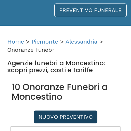
PREVENTIVO FUNERALE
Home
>
Piemonte
>
Alessandria
>
Onoranze funebri
Agenzie funebri a Moncestino:
scopri prezzi, costi e tariffe
10 Onoranze Funebri a
Moncestino
NUOVO PREVENTIVO