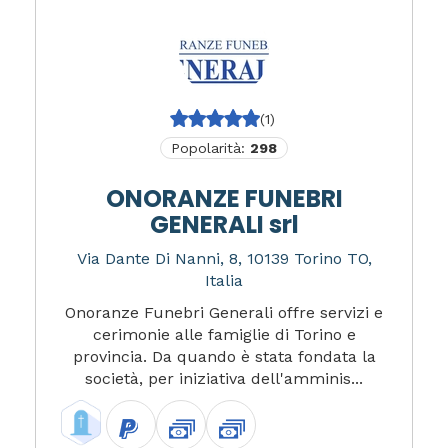
(1)
Popolarità:
298
ONORANZE FUNEBRI
GENERALI srl
Via Dante Di Nanni, 8, 10139 Torino TO,
Italia
Onoranze Funebri Generali offre servizi e
cerimonie alle famiglie di Torino e
provincia. Da quando è stata fondata la
società, per iniziativa dell'amminis...