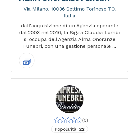
Via Milano, 10036 Settimo Torinese TO,
Italia
dall'acquisizione di un Agenzia operante
dal 2003 nel 2010, la Sig.ra Claudia Lombi
si occupa dell'Agenzia Alma Onoranze
Funebri, con una gestione personale ...
(0)
Popolarità:
22