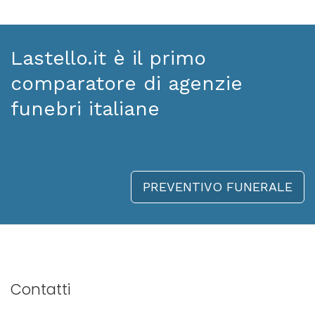
Lastello.it è il primo
comparatore di agenzie
funebri italiane
PREVENTIVO FUNERALE
Contatti