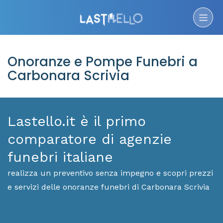
Onoranze e Pompe Funebri a
Carbonara Scrivia
Lastello.it è il primo
comparatore di agenzie
funebri italiane
realizza un preventivo senza impegno e scopri prezzi
e servizi delle onoranze funebri di Carbonara Scrivia