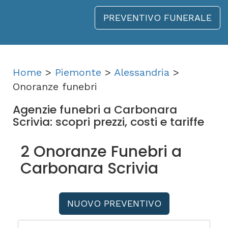
PREVENTIVO FUNERALE
Home
>
Piemonte
>
Alessandria
>
Onoranze funebri
Agenzie funebri a Carbonara
Scrivia: scopri prezzi, costi e tariffe
2 Onoranze Funebri a
Carbonara Scrivia
NUOVO PREVENTIVO