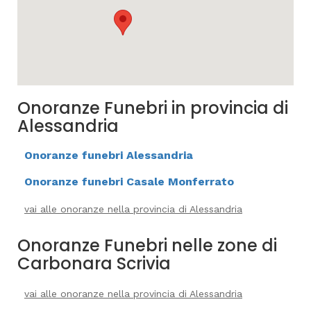
Onoranze Funebri in provincia di
Alessandria
Onoranze funebri Alessandria
Onoranze funebri Casale Monferrato
vai alle onoranze nella provincia di Alessandria
Onoranze Funebri nelle zone di
Carbonara Scrivia
vai alle onoranze nella provincia di Alessandria