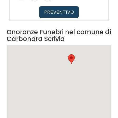
PREVENTIVO
Onoranze Funebri nel comune di
Carbonara Scrivia