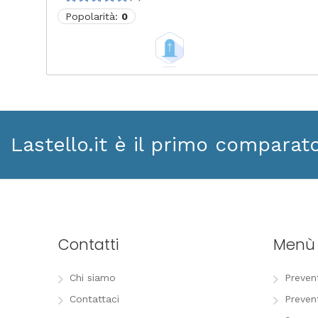
Popolarità:
0
Lastello.it è il primo comparat
Contatti
Menù
Chi siamo
Preven
Contattaci
Preven