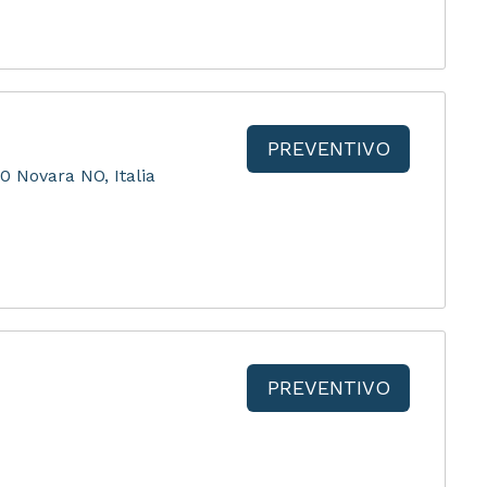
PREVENTIVO
0 Novara NO, Italia
PREVENTIVO