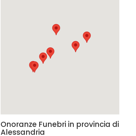
Onoranze Funebri in provincia di
Alessandria