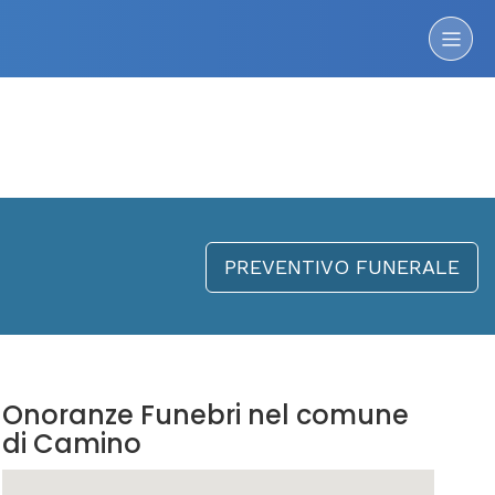
PREVENTIVO FUNERALE
Onoranze Funebri nel comune
di Camino