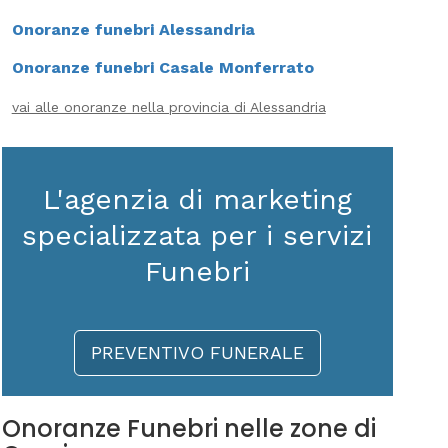
Onoranze funebri Alessandria
Onoranze funebri Casale Monferrato
vai alle onoranze nella provincia di Alessandria
L'agenzia di marketing
specializzata per i servizi
Funebri
PREVENTIVO FUNERALE
Onoranze Funebri nelle zone di