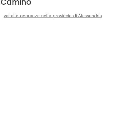
Camino
vai alle onoranze nella provincia di Alessandria