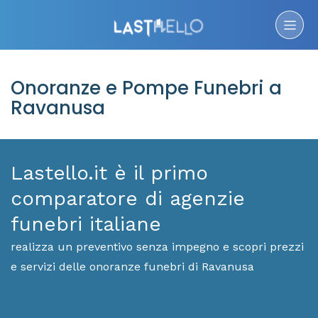
Onoranze e Pompe Funebri a
Ravanusa
Lastello.it è il primo
comparatore di agenzie
funebri italiane
realizza un preventivo senza impegno e scopri prezzi
e servizi delle onoranze funebri di Ravanusa