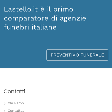
Lastello.it è il primo
comparatore di agenzie
funebri italiane
PREVENTIVO FUNERALE
Contatti
Chi siamo
Contattaci