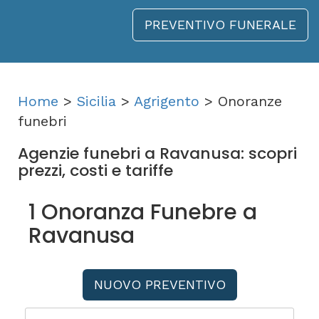
PREVENTIVO FUNERALE
Home
>
Sicilia
>
Agrigento
> Onoranze
funebri
Agenzie funebri a Ravanusa: scopri
prezzi, costi e tariffe
1 Onoranza Funebre a
Ravanusa
NUOVO PREVENTIVO