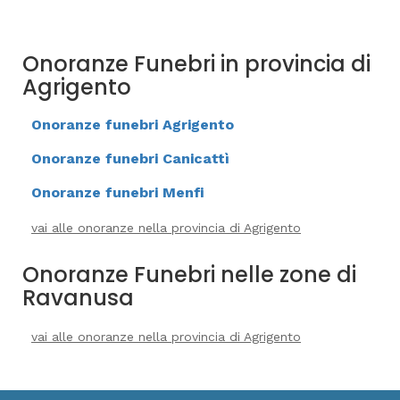
Onoranze Funebri in provincia di
Agrigento
Onoranze funebri Agrigento
Onoranze funebri Canicattì
Onoranze funebri Menfi
vai alle onoranze nella provincia di Agrigento
Onoranze Funebri nelle zone di
Ravanusa
vai alle onoranze nella provincia di Agrigento