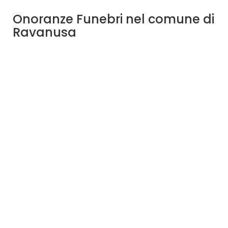
Onoranze Funebri nel comune di
Ravanusa