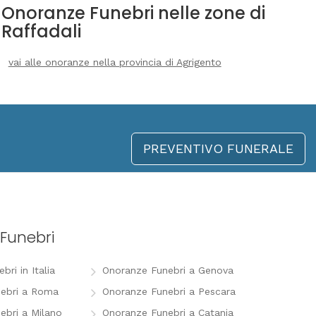
Onoranze Funebri nelle zone di
Raffadali
vai alle onoranze nella provincia di Agrigento
PREVENTIVO FUNERALE
Funebri
ri in Italia
Onoranze Funebri a Genova
ebri a Roma
Onoranze Funebri a Pescara
ebri a Milano
Onoranze Funebri a Catania