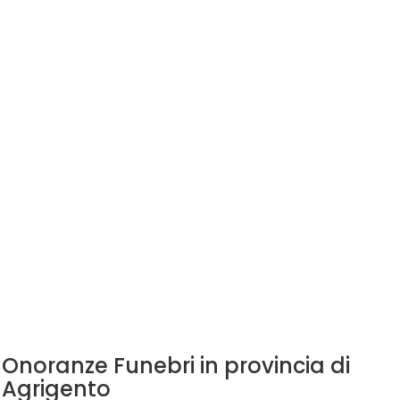
Onoranze Funebri in provincia di
Agrigento