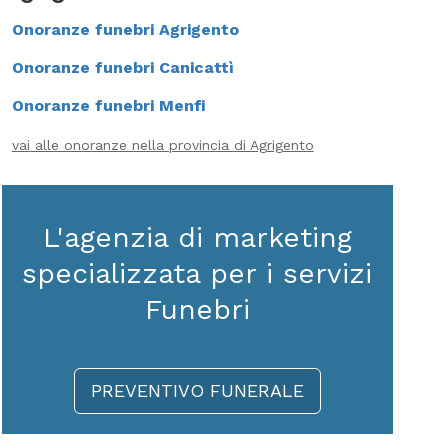
Onoranze funebri Agrigento
Onoranze funebri Canicattì
Onoranze funebri Menfi
vai alle onoranze nella provincia di Agrigento
L'agenzia di marketing
specializzata per i servizi
Funebri
PREVENTIVO FUNERALE