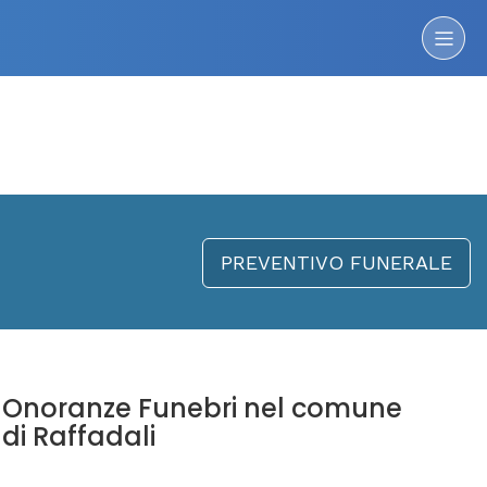
PREVENTIVO FUNERALE
Onoranze Funebri nel comune
di Raffadali