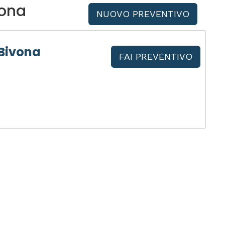
vona
NUOVO PREVENTIVO
 Bivona
FAI PREVENTIVO