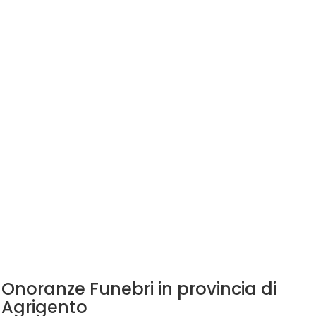
Onoranze Funebri in provincia di
Agrigento