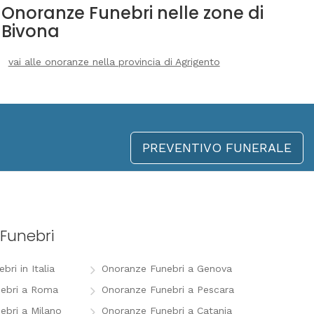
Onoranze Funebri nelle zone di
Bivona
vai alle onoranze nella provincia di Agrigento
PREVENTIVO FUNERALE
Funebri
ri in Italia
Onoranze Funebri a Genova
ebri a Roma
Onoranze Funebri a Pescara
ebri a Milano
Onoranze Funebri a Catania