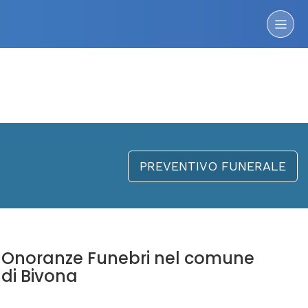
PREVENTIVO FUNERALE
Onoranze Funebri nel comune
di Bivona