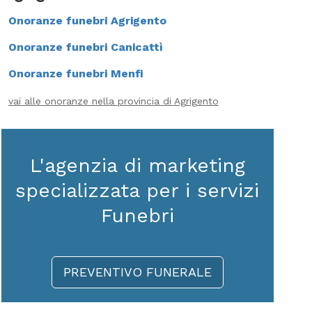
Onoranze funebri Agrigento
Onoranze funebri Canicattì
Onoranze funebri Menfi
vai alle onoranze nella provincia di Agrigento
L'agenzia di marketing
specializzata per i servizi
Funebri
PREVENTIVO FUNERALE