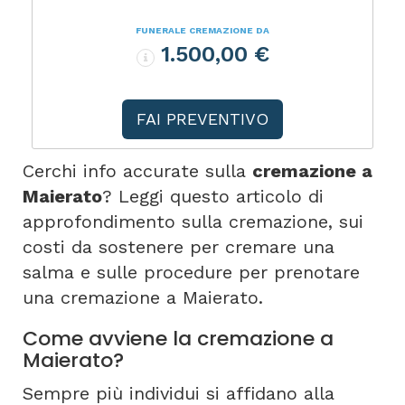
FUNERALE CREMAZIONE DA
1.500,00 €
FAI PREVENTIVO
Cerchi info accurate sulla
cremazione a
Maierato
? Leggi questo articolo di
approfondimento sulla cremazione, sui
costi da sostenere per cremare una
salma e sulle procedure per prenotare
una cremazione a Maierato.
Come avviene la cremazione a
Maierato?
Sempre più individui si affidano alla