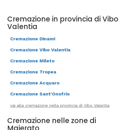
Cremazione in provincia di Vibo
Valentia
Cremazione Dinami
Cremazione Vibo Valentia
Cremazione Mileto
Cremazione Tropea
Cremazione Acquaro
Cremazione Sant'Onofrio
vai alla cremazione nella provincia di Vibo Valentia
Cremazione nelle zone di
Maierato