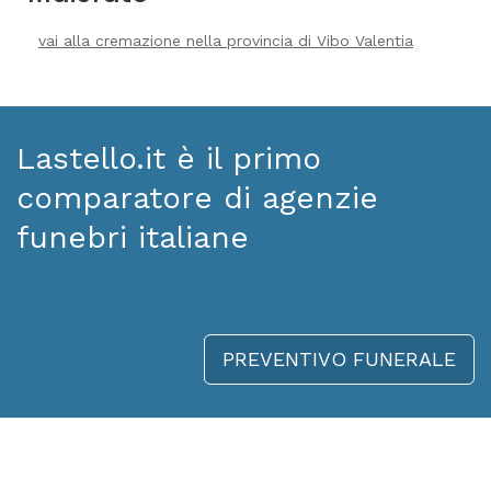
vai alla cremazione nella provincia di Vibo Valentia
Lastello.it è il primo
comparatore di agenzie
funebri italiane
PREVENTIVO FUNERALE