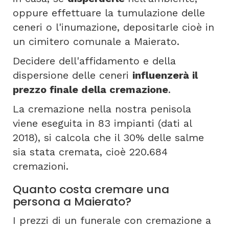
oppure effettuare la tumulazione delle
ceneri o l'inumazione, depositarle cioè in
un cimitero comunale a Maierato.
Decidere dell'affidamento e della
dispersione delle ceneri
influenzerà il
prezzo finale della cremazione
.
La cremazione nella nostra penisola
viene eseguita in 83 impianti (dati al
2018), si calcola che il 30% delle salme
sia stata cremata, cioè 220.684
cremazioni.
Quanto costa cremare una
persona a Maierato?
I prezzi di un funerale con cremazione a