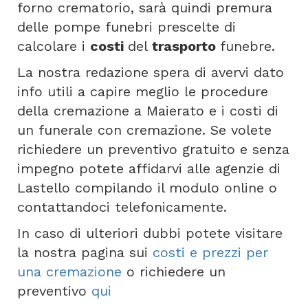
forno crematorio, sarà quindi premura
delle pompe funebri prescelte di
calcolare i
costi
del
trasporto
funebre.
La nostra redazione spera di avervi dato
info utili a capire meglio le procedure
della cremazione a Maierato e i costi di
un funerale con cremazione. Se volete
richiedere un preventivo gratuito e senza
impegno potete affidarvi alle agenzie di
Lastello compilando il modulo online o
contattandoci telefonicamente.
In caso di ulteriori dubbi potete visitare
la nostra pagina sui
costi e prezzi per
una cremazione
o richiedere un
preventivo
qui