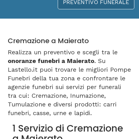
PREVENTIVO FUNERALE
Cremazione a Maierato
Realizza un preventivo e scegli tra le
onoranze funebri a Maierato
. Su
Lastello.it puoi trovare le migliori Pompe
Funebri della tua zona e confrontare le
agenzie funebri sui servizi per funerali
tra cui: Cremazione, Inumazione,
Tumulazione e diversi prodotti: carri
funebri, casse, urne e lapidi.
1 Servizio di Cremazione
a Maierato