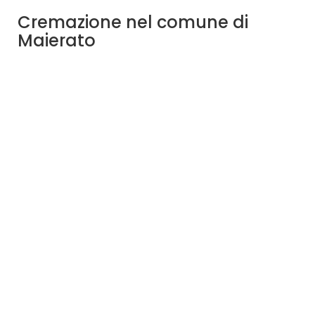
Cremazione nel comune di
Maierato