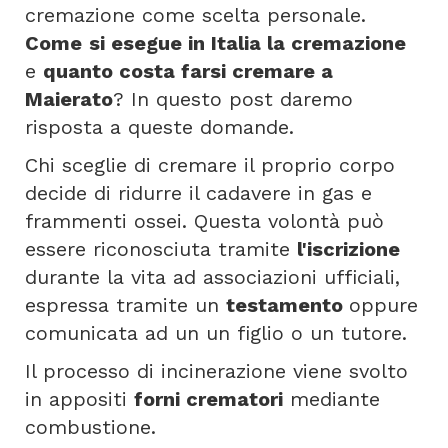
cremazione come scelta personale.
Come
si esegue in Italia la cremazione
e
quanto costa farsi cremare a
Maierato
? In questo post daremo
risposta a queste domande.
Chi sceglie di cremare il proprio corpo
decide di ridurre il cadavere in gas e
frammenti ossei. Questa volontà può
essere riconosciuta tramite
l'iscrizione
durante la vita ad associazioni ufficiali,
espressa tramite un
testamento
oppure
comunicata ad un un figlio o un tutore.
Il processo di incinerazione viene svolto
in appositi
forni crematori
mediante
combustione.