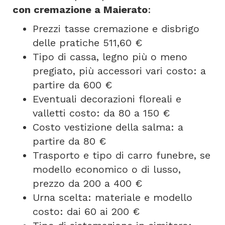
con cremazione a Maierato
:
Prezzi tasse cremazione e disbrigo
delle pratiche 511,60 €
Tipo di cassa, legno più o meno
pregiato, più accessori vari costo: a
partire da 600 €
Eventuali decorazioni floreali e
valletti costo: da 80 a 150 €
Costo vestizione della salma: a
partire da 80 €
Trasporto e tipo di carro funebre, se
modello economico o di lusso,
prezzo da 200 a 400 €
Urna scelta: materiale e modello
costo: dai 60 ai 200 €