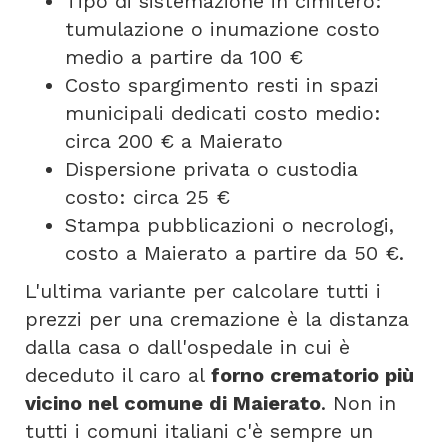
Tipo di sistemazione in cimitero:
tumulazione o inumazione costo
medio a partire da 100 €
Costo spargimento resti in spazi
municipali dedicati costo medio:
circa 200 € a Maierato
Dispersione privata o custodia
costo: circa 25 €
Stampa pubblicazioni o necrologi,
costo a Maierato a partire da 50 €.
L'ultima variante per calcolare tutti i
prezzi per una cremazione è la distanza
dalla casa o dall'ospedale in cui è
deceduto il caro al
forno crematorio più
vicino nel comune di Maierato
. Non in
tutti i comuni italiani c'è sempre un