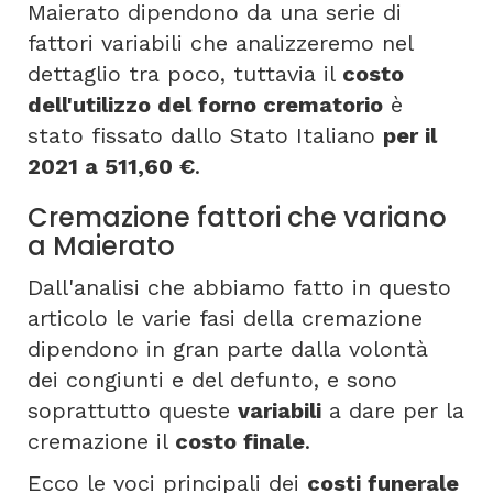
Maierato dipendono da una serie di
fattori variabili che analizzeremo nel
dettaglio tra poco, tuttavia il
costo
dell'utilizzo del forno crematorio
è
stato fissato dallo Stato Italiano
per il
2021 a 511,60 €
.
Cremazione fattori che variano
a Maierato
Dall'analisi che abbiamo fatto in questo
articolo le varie fasi della cremazione
dipendono in gran parte dalla volontà
dei congiunti e del defunto, e sono
soprattutto queste
variabili
a dare per la
cremazione il
costo finale
.
Ecco le voci principali dei
costi funerale