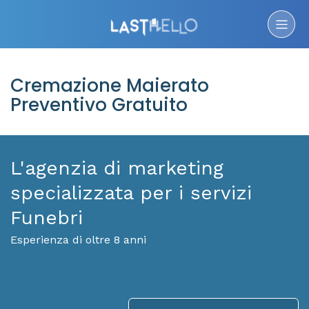
Cremazione Maierato
Preventivo Gratuito
L'agenzia di marketing
specializzata per i servizi
Funebri
Esperienza di oltre 8 anni