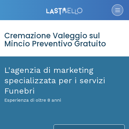
Cremazione Valeggio sul
Mincio Preventivo Gratuito
L'agenzia di marketing
specializzata per i servizi
Funebri
Esperienza di oltre 8 anni