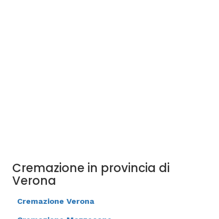
Cremazione in provincia di
Verona
Cremazione Verona