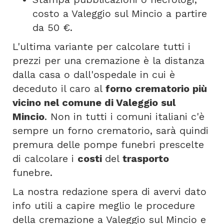
costo a Valeggio sul Mincio a partire
da 50 €.
L'ultima variante per calcolare tutti i
prezzi per una cremazione è la distanza
dalla casa o dall'ospedale in cui è
deceduto il caro al
forno crematorio più
vicino nel comune di Valeggio sul
Mincio
. Non in tutti i comuni italiani c'è
sempre un forno crematorio, sarà quindi
premura delle pompe funebri prescelte
di calcolare i
costi
del
trasporto
funebre.
La nostra redazione spera di avervi dato
info utili a capire meglio le procedure
della cremazione a Valeggio sul Mincio e