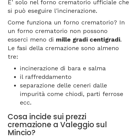
E' solo nel forno crematorio ufficiale che
si può eseguire l'incinerazione.
Come funziona un forno crematorio? In
un forno crematorio non possono
esserci meno di
mille gradi centigradi
.
Le fasi della cremazione sono almeno
tre:
incinerazione di bara e salma
il raffreddamento
separazione delle ceneri dalle
impurità come chiodi, parti ferrose
ecc.
Cosa incide sui prezzi
cremazione a Valeggio sul
Mincio?