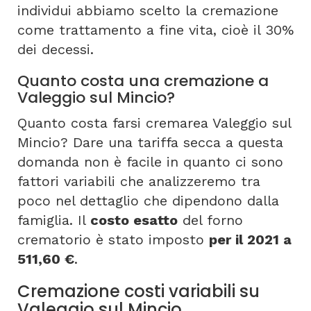
individui abbiamo scelto la cremazione
come trattamento a fine vita, cioè il 30%
dei decessi.
Quanto costa una cremazione a
Valeggio sul Mincio?
Quanto costa farsi cremarea Valeggio sul
Mincio? Dare una tariffa secca a questa
domanda non è facile in quanto ci sono
fattori variabili che analizzeremo tra
poco nel dettaglio che dipendono dalla
famiglia. Il
costo esatto
del forno
crematorio è stato imposto
per il 2021 a
511,60 €
.
Cremazione costi variabili su
Valeggio sul Mincio