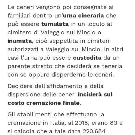
Le ceneri vengono poi consegnate ai
familiari dentro un'
urna cineraria
che
può essere
tumulata
in un loculo al
cimitero di Valeggio sul Mincio o
inumata
, cioè seppellita in cimiteri
autorizzati a Valeggio sul Mincio. In altri
casi l'urna può essere
custodita
da un
parente stretto che deciderà se tenerla
con se oppure disperderne le ceneri.
Decidere dell'affidamento e della
dispersione delle ceneri
inciderà sul
costo cremazione finale
.
Gli stabilimenti che effettuano la
cremazione in Italia, al 2018, erano 83 e
si calcola che a tale data 220.684