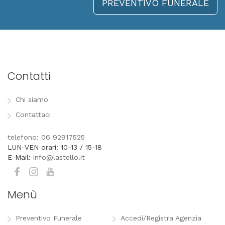
PREVENTIVO FUNERALE
Contatti
Chi siamo
Contattaci
telefono: 06 92917525
LUN-VEN orari: 10-13 / 15-18
E-Mail:
info@lastello.it
Menù
Preventivo Funerale
Accedi/Registra Agenzia