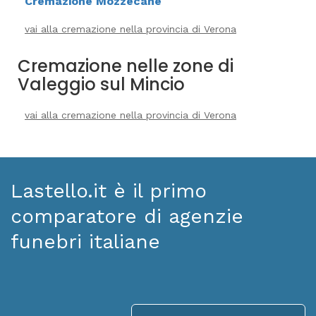
Cremazione Mozzecane
vai alla cremazione nella provincia di Verona
Cremazione nelle zone di
Valeggio sul Mincio
vai alla cremazione nella provincia di Verona
Lastello.it è il primo
comparatore di agenzie
funebri italiane