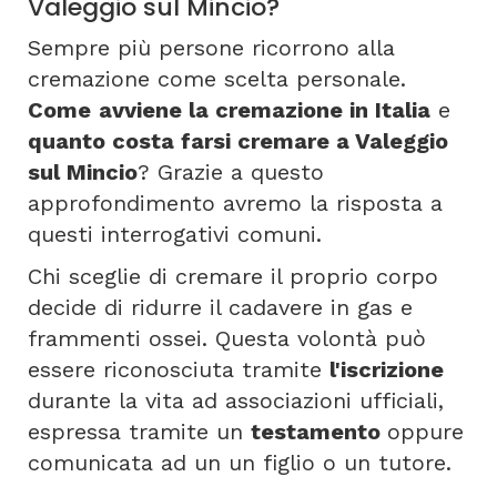
Valeggio sul Mincio?
Sempre più persone ricorrono alla
cremazione come scelta personale.
Come
avviene la cremazione in Italia
e
quanto costa farsi cremare a Valeggio
sul Mincio
? Grazie a questo
approfondimento avremo la risposta a
questi interrogativi comuni.
Chi sceglie di cremare il proprio corpo
decide di ridurre il cadavere in gas e
frammenti ossei. Questa volontà può
essere riconosciuta tramite
l'iscrizione
durante la vita ad associazioni ufficiali,
espressa tramite un
testamento
oppure
comunicata ad un un figlio o un tutore.