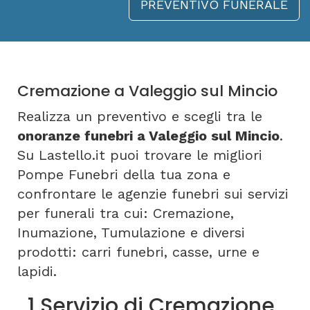
PREVENTIVO FUNERALE
Cremazione a Valeggio sul Mincio
Realizza un preventivo e scegli tra le
onoranze funebri a Valeggio sul Mincio
.
Su Lastello.it puoi trovare le migliori
Pompe Funebri della tua zona e
confrontare le agenzie funebri sui servizi
per funerali tra cui: Cremazione,
Inumazione, Tumulazione e diversi
prodotti: carri funebri, casse, urne e
lapidi.
1 Servizio di Cremazione