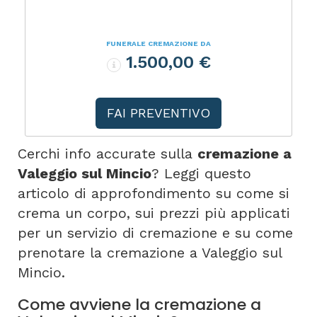
FUNERALE CREMAZIONE DA
1.500,00 €
FAI PREVENTIVO
Cerchi info accurate sulla
cremazione a
Valeggio sul Mincio
? Leggi questo
articolo di approfondimento su come si
crema un corpo, sui prezzi più applicati
per un servizio di cremazione e su come
prenotare la cremazione a Valeggio sul
Mincio.
Come avviene la cremazione a