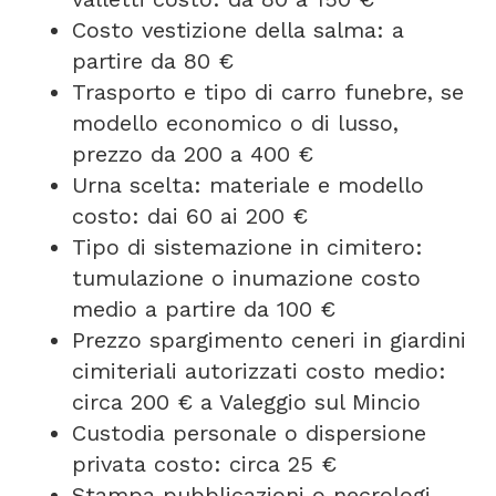
Costo vestizione della salma: a
partire da 80 €
Trasporto e tipo di carro funebre, se
modello economico o di lusso,
prezzo da 200 a 400 €
Urna scelta: materiale e modello
costo: dai 60 ai 200 €
Tipo di sistemazione in cimitero:
tumulazione o inumazione costo
medio a partire da 100 €
Prezzo spargimento ceneri in giardini
cimiteriali autorizzati costo medio:
circa 200 € a Valeggio sul Mincio
Custodia personale o dispersione
privata costo: circa 25 €
Stampa pubblicazioni o necrologi,