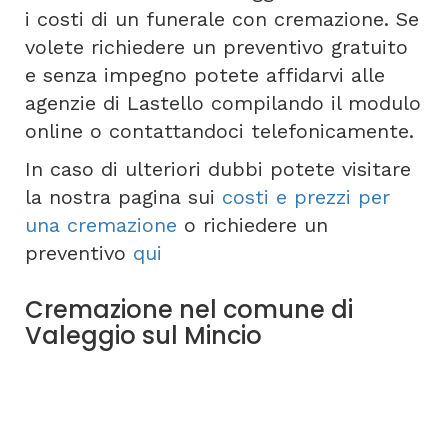
i costi di un funerale con cremazione. Se
volete richiedere un preventivo gratuito
e senza impegno potete affidarvi alle
agenzie di Lastello compilando il modulo
online o contattandoci telefonicamente.
In caso di ulteriori dubbi potete visitare
la nostra pagina sui
costi e prezzi per
una cremazione
o richiedere un
preventivo
qui
Cremazione nel comune di
Valeggio sul Mincio