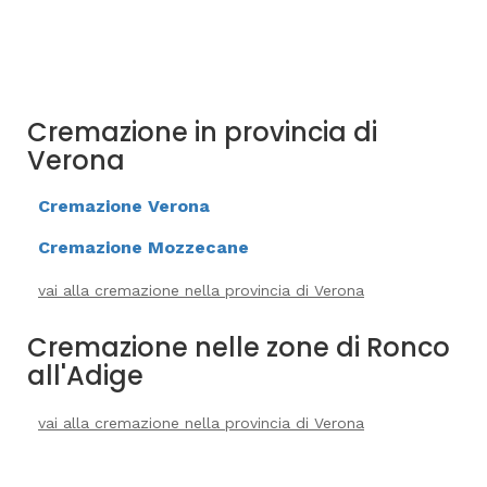
Cremazione in provincia di
Verona
Cremazione Verona
Cremazione Mozzecane
vai alla cremazione nella provincia di Verona
Cremazione nelle zone di Ronco
all'Adige
vai alla cremazione nella provincia di Verona