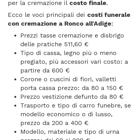
per la cremazione il
costo finale
.
Ecco le voci principali dei
costi funerale
con cremazione a Ronco all'Adige
:
Prezzi tasse cremazione e disbrigo
delle pratiche 511,60 €
Tipo di cassa, legno più o meno
pregiato, più accessori vari costo: a
partire da 600 €
Corone o cuscini di fiori, valletti
porta cassa prezzo: da 80 a 150 €
Prezzo vestizione defunto da 80 €
Trasporto e tipo di carro funebre, se
modello economico o di lusso,
prezzo da 200 a 400 €
Modello, materiale e tipo di urna