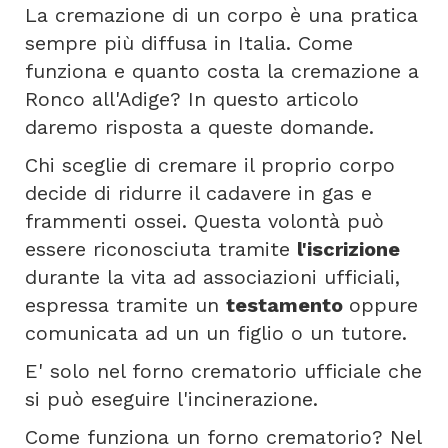
La cremazione di un corpo è una pratica
sempre più diffusa in Italia. Come
funziona e quanto costa la cremazione a
Ronco all'Adige? In questo articolo
daremo risposta a queste domande.
Chi sceglie di cremare il proprio corpo
decide di ridurre il cadavere in gas e
frammenti ossei. Questa volontà può
essere riconosciuta tramite
l'iscrizione
durante la vita ad associazioni ufficiali,
espressa tramite un
testamento
oppure
comunicata ad un un figlio o un tutore.
E' solo nel forno crematorio ufficiale che
si può eseguire l'incinerazione.
Come funziona un forno crematorio? Nel