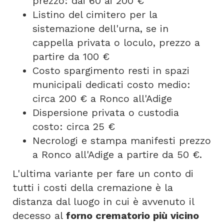
prezzo: dai 60 ai 200 €
Listino del cimitero per la
sistemazione dell'urna, se in
cappella privata o loculo, prezzo a
partire da 100 €
Costo spargimento resti in spazi
municipali dedicati costo medio:
circa 200 € a Ronco all'Adige
Dispersione privata o custodia
costo: circa 25 €
Necrologi e stampa manifesti prezzo
a Ronco all'Adige a partire da 50 €.
L'ultima variante per fare un conto di
tutti i costi della cremazione è la
distanza dal luogo in cui è avvenuto il
decesso al
forno crematorio più vicino