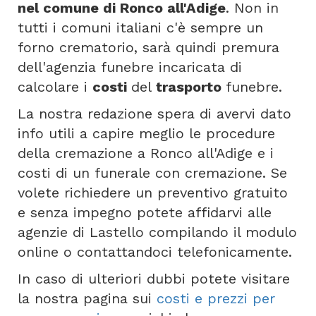
nel comune di Ronco all'Adige
. Non in
tutti i comuni italiani c'è sempre un
forno crematorio, sarà quindi premura
dell'agenzia funebre incaricata di
calcolare i
costi
del
trasporto
funebre.
La nostra redazione spera di avervi dato
info utili a capire meglio le procedure
della cremazione a Ronco all'Adige e i
costi di un funerale con cremazione. Se
volete richiedere un preventivo gratuito
e senza impegno potete affidarvi alle
agenzie di Lastello compilando il modulo
online o contattandoci telefonicamente.
In caso di ulteriori dubbi potete visitare
la nostra pagina sui
costi e prezzi per