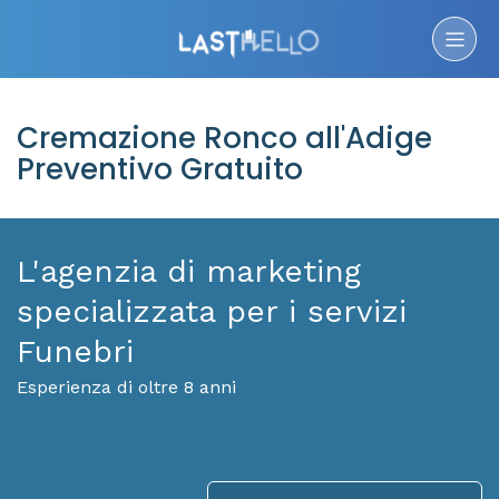
Cremazione Ronco all'Adige
Preventivo Gratuito
L'agenzia di marketing
specializzata per i servizi
Funebri
Esperienza di oltre 8 anni