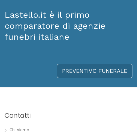
Lastello.it è il primo
comparatore di agenzie
funebri italiane
PREVENTIVO FUNERALE
Contatti
Chi siamo