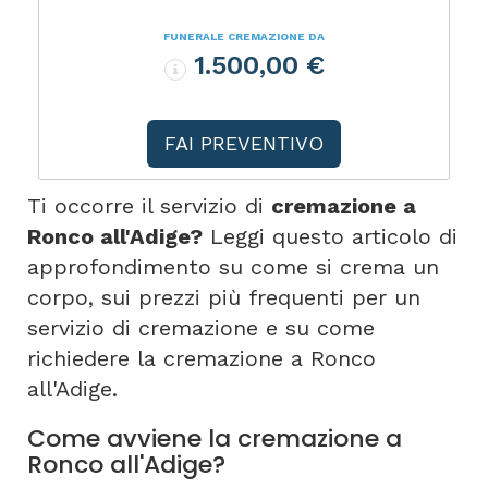
FUNERALE CREMAZIONE DA
1.500,00 €
FAI PREVENTIVO
Ti occorre il servizio di
cremazione a
Ronco all'Adige?
Leggi questo articolo di
approfondimento su come si crema un
corpo, sui prezzi più frequenti per un
servizio di cremazione e su come
richiedere la cremazione a Ronco
all'Adige.
Come avviene la cremazione a
Ronco all'Adige?