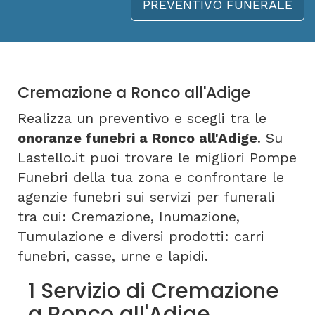
PREVENTIVO FUNERALE
Cremazione a Ronco all'Adige
Realizza un preventivo e scegli tra le
onoranze funebri a Ronco all'Adige
. Su
Lastello.it puoi trovare le migliori Pompe
Funebri della tua zona e confrontare le
agenzie funebri sui servizi per funerali
tra cui: Cremazione, Inumazione,
Tumulazione e diversi prodotti: carri
funebri, casse, urne e lapidi.
1 Servizio di Cremazione
a Ronco all'Adige