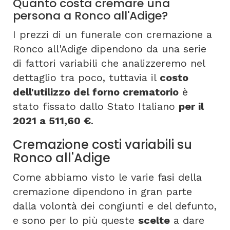
Quanto costa cremare una
persona a Ronco all'Adige?
I prezzi di un funerale con cremazione a
Ronco all'Adige dipendono da una serie
di fattori variabili che analizzeremo nel
dettaglio tra poco, tuttavia il
costo
dell'utilizzo del forno crematorio
è
stato fissato dallo Stato Italiano
per il
2021 a 511,60 €
.
Cremazione costi variabili su
Ronco all'Adige
Come abbiamo visto le varie fasi della
cremazione dipendono in gran parte
dalla volontà dei congiunti e del defunto,
e sono per lo più queste
scelte
a dare