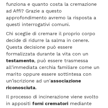
funziona e quanto costa la cremazione
ad Affi? Grazie a questo
approfondimento avremo la risposta a
questi interrogativi comuni.
Chi sceglie di cremare il proprio corpo
decide di ridurre la salma in cenere.
Questa decisione può essere
formalizzata durante la vita con un
testamento
, può essere trasmessa
all'immediata cerchia familiare come un
marito oppure essere sottintesa con
un'iscrizione ad un'
associazione
riconosciuta
.
Il processo di incinerazione viene svolto
in appositi
forni crematori
mediante