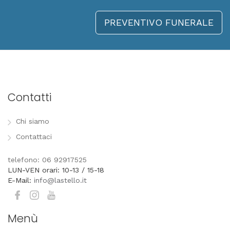
PREVENTIVO FUNERALE
Contatti
Chi siamo
Contattaci
telefono: 06 92917525
LUN-VEN orari: 10-13 / 15-18
E-Mail:
info@lastello.it
Menù