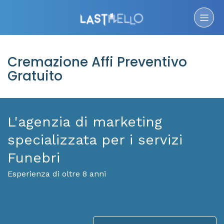
Cremazione Affi Preventivo
Gratuito
L'agenzia di marketing
specializzata per i servizi
Funebri
Esperienza di oltre 8 anni