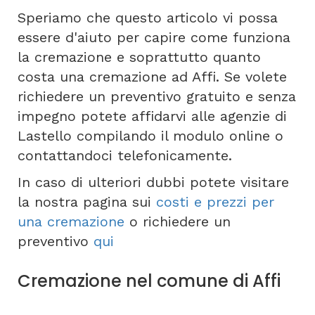
Speriamo che questo articolo vi possa
essere d'aiuto per capire come funziona
la cremazione e soprattutto quanto
costa una cremazione ad Affi. Se volete
richiedere un preventivo gratuito e senza
impegno potete affidarvi alle agenzie di
Lastello compilando il modulo online o
contattandoci telefonicamente.
In caso di ulteriori dubbi potete visitare
la nostra pagina sui
costi e prezzi per
una cremazione
o richiedere un
preventivo
qui
Cremazione nel comune di Affi