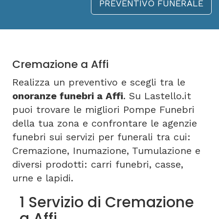
PREVENTIVO FUNERALE
Cremazione a Affi
Realizza un preventivo e scegli tra le
onoranze funebri a Affi
. Su Lastello.it
puoi trovare le migliori Pompe Funebri
della tua zona e confrontare le agenzie
funebri sui servizi per funerali tra cui:
Cremazione, Inumazione, Tumulazione e
diversi prodotti: carri funebri, casse,
urne e lapidi.
1 Servizio di Cremazione
a Affi