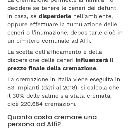
decidere se tenere le ceneri dei defunti
in casa, se
disperderle
nell'ambiente,
oppure effettuare la tumulazione delle
ceneri o l'inumazione, depositarle cioè in
un cimitero comunale ad Affi.
La scelta dell'affidamento e della
dispersione delle ceneri
influenzerà il
prezzo finale della cremazione
.
La cremazione in Italia viene eseguita in
83 impianti (dati al 2018), si calcola che
il 30% delle salme sia stata cremata,
cioè 220.684 cremazioni.
Quanto costa cremare una
persona ad Affi?