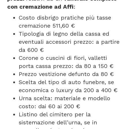
con cremazione ad Affi
:
Costo disbrigo pratiche più tasse
cremazione 511,60 €
Tipologia di legno della cassa ed
eventuali accessori prezzo: a partire
da 600 €
Corone o cuscini di fiori, valletti
porta cassa prezzo: da 80 a 150 €
Prezzo vestizione defunto da 80 €
Scelta del tipo di auto funebre, se
economica o luxury da 200 a 400 €
Urna scelta: materiale e modello
costo: dai 60 ai 200 €
Listino del cimitero per la
sistemazione dell'urna, se in