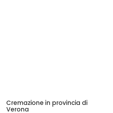
Cremazione in provincia di
Verona