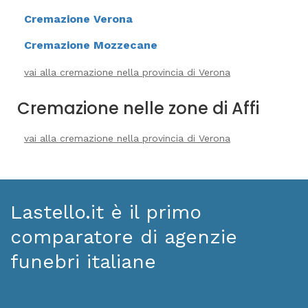
Cremazione Verona
Cremazione Mozzecane
vai alla cremazione nella provincia di Verona
Cremazione nelle zone di Affi
vai alla cremazione nella provincia di Verona
Lastello.it è il primo
comparatore di agenzie
funebri italiane