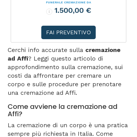
FUNERALE CREMAZIONE DA
1.500,00 €
FAI PREVENTIVO
Cerchi info accurate sulla
cremazione
ad Affi
? Leggi questo articolo di
approfondimento sulla cremazione, sui
costi da affrontare per cremare un
corpo e sulle procedure per prenotare
una cremazione ad Affi.
Come avviene la cremazione ad
Affi?
La cremazione di un corpo è una pratica
sempre più richiesta in Italia. Come