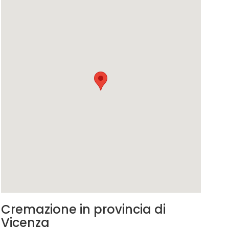
Cremazione in provincia di
Vicenza