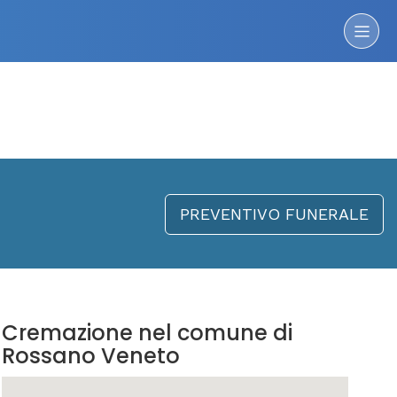
PREVENTIVO FUNERALE
Cremazione nel comune di
Rossano Veneto