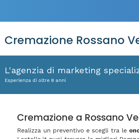
Cremazione Rossano Ven
L'agenzia di marketing specializ
Esperienza di oltre 8 anni
Cremazione a Rossano Ve
Realizza un preventivo e scegli tra le
ono