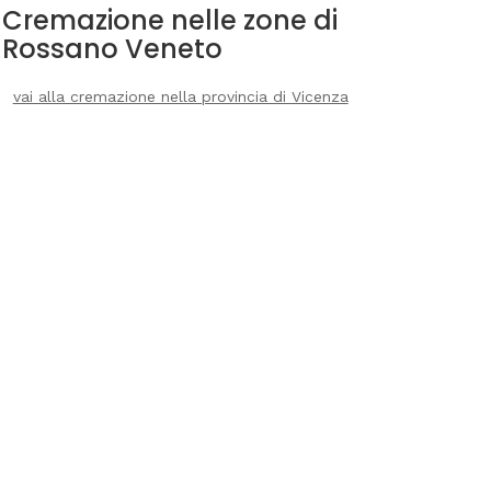
Cremazione nelle zone di
Rossano Veneto
vai alla cremazione nella provincia di Vicenza