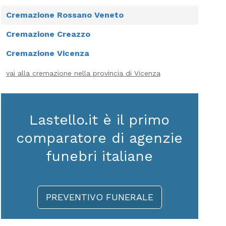
Cremazione Rossano Veneto
Cremazione Creazzo
Cremazione Vicenza
vai alla cremazione nella provincia di Vicenza
Lastello.it è il primo
comparatore di agenzie
funebri italiane
PREVENTIVO FUNERALE