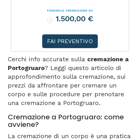
FUNERALE CREMAZIONE DA
1.500,00 €
FAI PREVENTIVO
Cerchi info accurate sulla
cremazione a
Portogruaro
? Leggi questo articolo di
approfondimento sulla cremazione, sui
prezzi da affrontare per cremare un
corpo e sulle procedure per prenotare
una cremazione a Portogruaro.
Cremazione a Portogruaro: come
avviene?
La cremazione di un corpo è una pratica