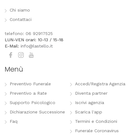
Chi siamo
Contattaci
telefono: 06 92917525
LUN-VEN orari: 10-13 / 15-18
E-Mail:
info@lastello.it
Menù
Preventivo Funerale
Accedi/Registra Agenzia
Preventivo a Rate
Diventa partner
Supporto Psicologico
Iscrivi agenzia
Dichiarazione Successione
Scarica l'app
Faq
Termini e Condizioni
Funerale Coronavirus