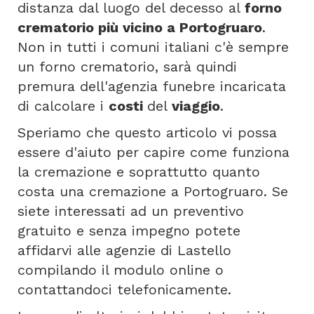
distanza dal luogo del decesso al
forno
crematorio più vicino a Portogruaro
.
Non in tutti i comuni italiani c'è sempre
un forno crematorio, sarà quindi
premura dell'agenzia funebre incaricata
di calcolare i
costi
del
viaggio
.
Speriamo che questo articolo vi possa
essere d'aiuto per capire come funziona
la cremazione e soprattutto quanto
costa una cremazione a Portogruaro. Se
siete interessati ad un preventivo
gratuito e senza impegno potete
affidarvi alle agenzie di Lastello
compilando il modulo online o
contattandoci telefonicamente.