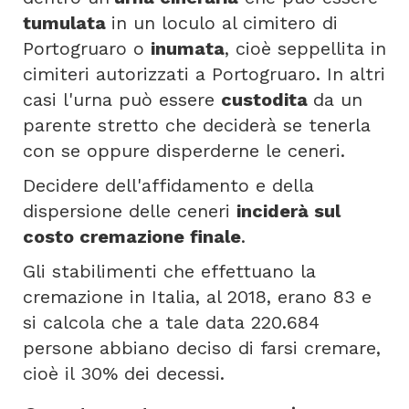
tumulata
in un loculo al cimitero di
Portogruaro o
inumata
, cioè seppellita in
cimiteri autorizzati a Portogruaro. In altri
casi l'urna può essere
custodita
da un
parente stretto che deciderà se tenerla
con se oppure disperderne le ceneri.
Decidere dell'affidamento e della
dispersione delle ceneri
inciderà sul
costo cremazione finale
.
Gli stabilimenti che effettuano la
cremazione in Italia, al 2018, erano 83 e
si calcola che a tale data 220.684
persone abbiano deciso di farsi cremare,
cioè il 30% dei decessi.