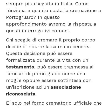
sempre più eseguita in Italia. Come
funziona e quanto costa la cremazione a
Portogruaro? In questo
approfondimento avremo la risposta a
questi interrogativi comuni.
Chi sceglie di cremare il proprio corpo
decide di ridurre la salma in cenere.
Questa decisione può essere
formalizzata durante la vita con un
testamento
, può essere trasmessa ai
familiari di primo grado come una
moglie oppure essere sottintesa con
un'iscrizione ad un'
associazione
riconosciuta
.
E' solo nel forno crematorio ufficiale che