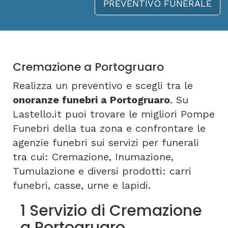
PREVENTIVO FUNERALE
Cremazione a Portogruaro
Realizza un preventivo e scegli tra le
onoranze funebri a Portogruaro
. Su
Lastello.it puoi trovare le migliori Pompe
Funebri della tua zona e confrontare le
agenzie funebri sui servizi per funerali
tra cui: Cremazione, Inumazione,
Tumulazione e diversi prodotti: carri
funebri, casse, urne e lapidi.
1 Servizio di Cremazione
a Portogruaro