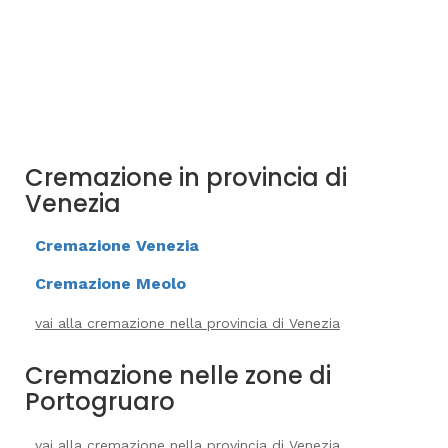
Cremazione in provincia di
Venezia
Cremazione Venezia
Cremazione Meolo
vai alla cremazione nella provincia di Venezia
Cremazione nelle zone di
Portogruaro
vai alla cremazione nella provincia di Venezia