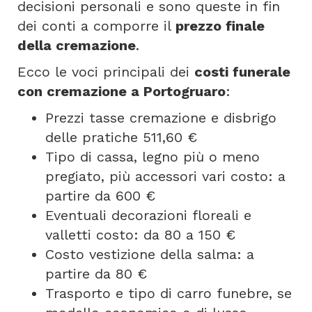
decisioni personali e sono queste in fin
dei conti a comporre il
prezzo finale
della cremazione
.
Ecco le voci principali dei
costi funerale
con cremazione a Portogruaro
:
Prezzi tasse cremazione e disbrigo
delle pratiche 511,60 €
Tipo di cassa, legno più o meno
pregiato, più accessori vari costo: a
partire da 600 €
Eventuali decorazioni floreali e
valletti costo: da 80 a 150 €
Costo vestizione della salma: a
partire da 80 €
Trasporto e tipo di carro funebre, se