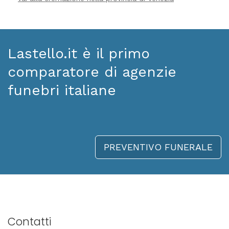
Lastello.it è il primo
comparatore di agenzie
funebri italiane
PREVENTIVO FUNERALE
Contatti