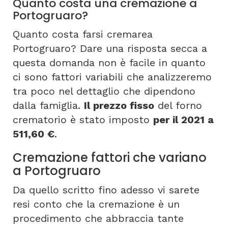
Quanto costa una cremazione a
Portogruaro?
Quanto costa farsi cremarea
Portogruaro? Dare una risposta secca a
questa domanda non è facile in quanto
ci sono fattori variabili che analizzeremo
tra poco nel dettaglio che dipendono
dalla famiglia.
Il prezzo fisso
del forno
crematorio è stato imposto
per il 2021 a
511,60 €
.
Cremazione fattori che variano
a Portogruaro
Da quello scritto fino adesso vi sarete
resi conto che la cremazione è un
procedimento che abbraccia tante