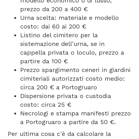
modello economico o di lusso,
prezzo da 200 a 400 €
Urna scelta: materiale e modello
costo: dai 60 ai 200 €
Listino del cimitero per la
sistemazione dell'urna, se in
cappella privata o loculo, prezzo a
partire da 100 €
Prezzo spargimento ceneri in giardini
cimiteriali autorizzati costo medio:
circa 200 € a Portogruaro
Dispersione privata o custodia
costo: circa 25 €
Necrologi e stampa manifesti prezzo
a Portogruaro a partire da 50 €.
Per ultima cosa c'è da calcolare la