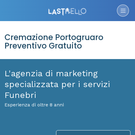
Cremazione Portogruaro
Preventivo Gratuito
L'agenzia di marketing
specializzata per i servizi
Funebri
Esperienza di oltre 8 anni