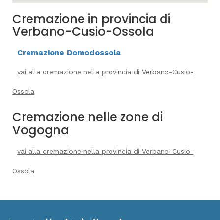
Cremazione in provincia di
Verbano-Cusio-Ossola
Cremazione Domodossola
vai alla cremazione nella provincia di Verbano-Cusio-
Ossola
Cremazione nelle zone di
Vogogna
vai alla cremazione nella provincia di Verbano-Cusio-
Ossola