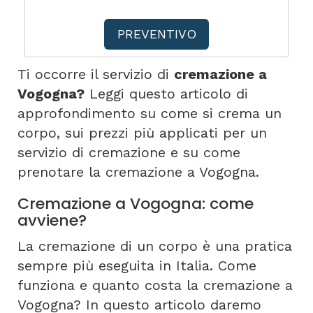
PREVENTIVO
Ti occorre il servizio di
cremazione a
Vogogna?
Leggi questo articolo di
approfondimento su come si crema un
corpo, sui prezzi più applicati per un
servizio di cremazione e su come
prenotare la cremazione a Vogogna.
Cremazione a Vogogna: come
avviene?
La cremazione di un corpo è una pratica
sempre più eseguita in Italia. Come
funziona e quanto costa la cremazione a
Vogogna? In questo articolo daremo