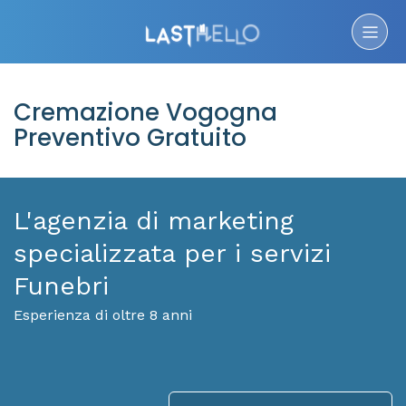
Cremazione Vogogna
Preventivo Gratuito
L'agenzia di marketing
specializzata per i servizi
Funebri
Esperienza di oltre 8 anni