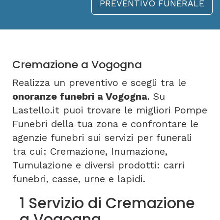
PREVENTIVO FUNERALE
Cremazione a Vogogna
Realizza un preventivo e scegli tra le
onoranze funebri a Vogogna
. Su
Lastello.it puoi trovare le migliori Pompe
Funebri della tua zona e confrontare le
agenzie funebri sui servizi per funerali
tra cui: Cremazione, Inumazione,
Tumulazione e diversi prodotti: carri
funebri, casse, urne e lapidi.
1 Servizio di Cremazione
a Vogogna