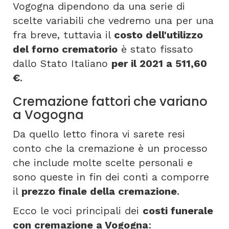
Vogogna dipendono da una serie di
scelte variabili che vedremo una per una
fra breve, tuttavia il
costo dell'utilizzo
del forno crematorio
è stato fissato
dallo Stato Italiano
per il 2021 a 511,60
€
.
Cremazione fattori che variano
a Vogogna
Da quello letto finora vi sarete resi
conto che la cremazione è un processo
che include molte scelte personali e
sono queste in fin dei conti a comporre
il
prezzo finale della cremazione
.
Ecco le voci principali dei
costi funerale
con cremazione a Vogogna
: