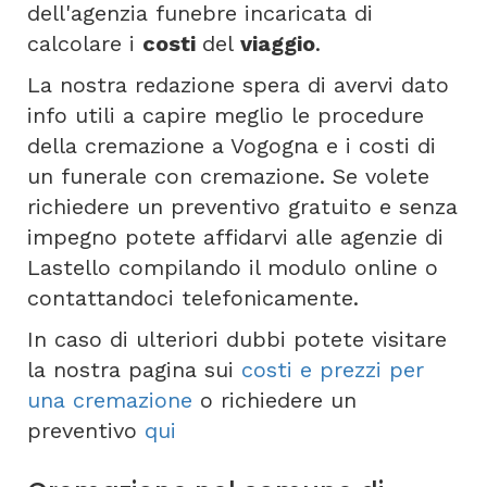
dell'agenzia funebre incaricata di
calcolare i
costi
del
viaggio
.
La nostra redazione spera di avervi dato
info utili a capire meglio le procedure
della cremazione a Vogogna e i costi di
un funerale con cremazione. Se volete
richiedere un preventivo gratuito e senza
impegno potete affidarvi alle agenzie di
Lastello compilando il modulo online o
contattandoci telefonicamente.
In caso di ulteriori dubbi potete visitare
la nostra pagina sui
costi e prezzi per
una cremazione
o richiedere un
preventivo
qui