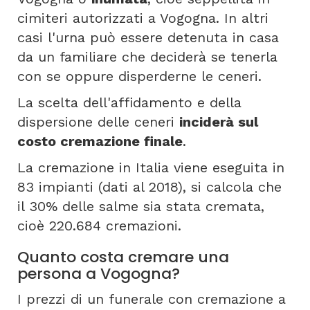
cimiteri autorizzati a Vogogna. In altri
casi l'urna può essere detenuta in casa
da un familiare che deciderà se tenerla
con se oppure disperderne le ceneri.
La scelta dell'affidamento e della
dispersione delle ceneri
inciderà sul
costo cremazione finale
.
La cremazione in Italia viene eseguita in
83 impianti (dati al 2018), si calcola che
il 30% delle salme sia stata cremata,
cioè 220.684 cremazioni.
Quanto costa cremare una
persona a Vogogna?
I prezzi di un funerale con cremazione a