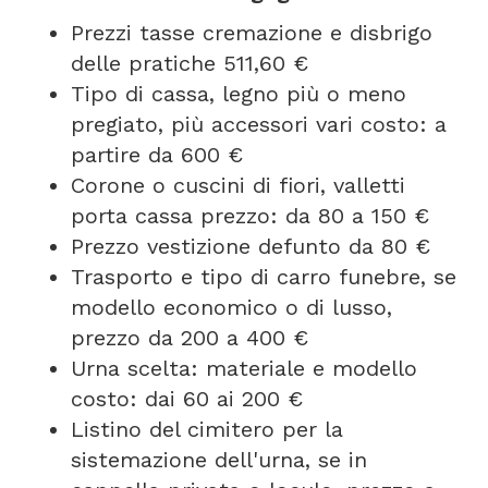
Prezzi tasse cremazione e disbrigo
delle pratiche 511,60 €
Tipo di cassa, legno più o meno
pregiato, più accessori vari costo: a
partire da 600 €
Corone o cuscini di fiori, valletti
porta cassa prezzo: da 80 a 150 €
Prezzo vestizione defunto da 80 €
Trasporto e tipo di carro funebre, se
modello economico o di lusso,
prezzo da 200 a 400 €
Urna scelta: materiale e modello
costo: dai 60 ai 200 €
Listino del cimitero per la
sistemazione dell'urna, se in