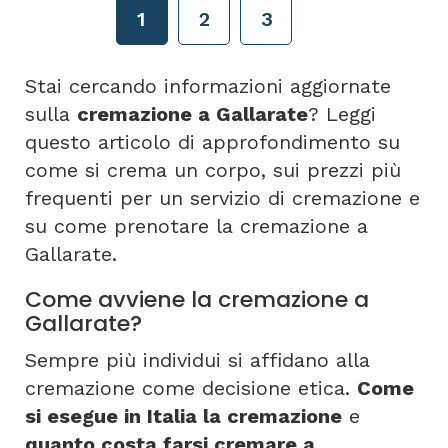
1
2
3
Stai cercando informazioni aggiornate
sulla
cremazione a Gallarate
? Leggi
questo articolo di approfondimento su
come si crema un corpo, sui prezzi più
frequenti per un servizio di cremazione e
su come prenotare la cremazione a
Gallarate.
Come avviene la cremazione a
Gallarate?
Sempre più individui si affidano alla
cremazione come decisione etica.
Come
si esegue in Italia la cremazione
e
quanto costa farsi cremare a