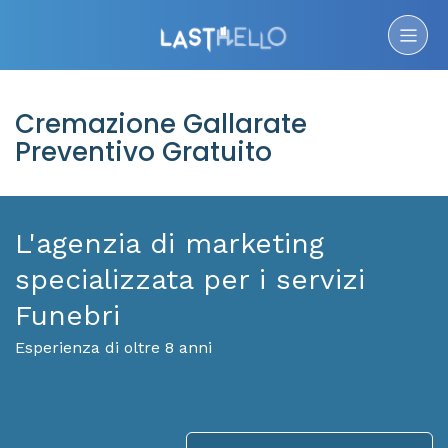
Cremazione Gallarate
Preventivo Gratuito
L'agenzia di marketing
specializzata per i servizi
Funebri
Esperienza di oltre 8 anni