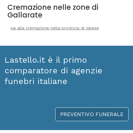
Cremazione nelle zone di
Gallarate
vai alla cremazione nella provincia di Varese
Lastello.it è il primo
comparatore di agenzie
funebri italiane
PREVENTIVO FUNERALE