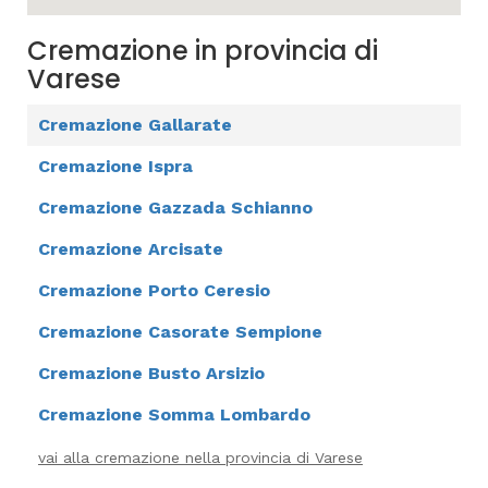
Cremazione in provincia di
Varese
Cremazione Gallarate
Cremazione Ispra
Cremazione Gazzada Schianno
Cremazione Arcisate
Cremazione Porto Ceresio
Cremazione Casorate Sempione
Cremazione Busto Arsizio
Cremazione Somma Lombardo
vai alla cremazione nella provincia di Varese