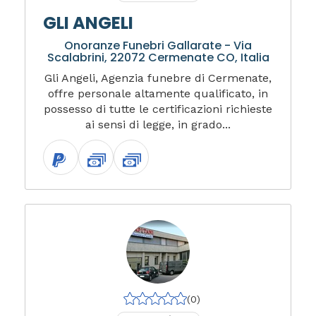
GLI ANGELI
Onoranze Funebri Gallarate - Via
Scalabrini, 22072 Cermenate CO, Italia
Gli Angeli, Agenzia funebre di Cermenate,
offre personale altamente qualificato, in
possesso di tutte le certificazioni richieste
ai sensi di legge, in grado...
(0)