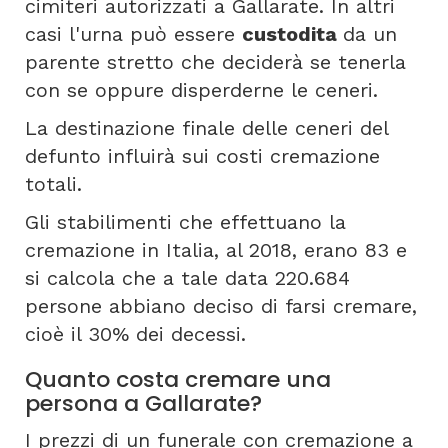
cimiteri autorizzati a Gallarate. In altri
casi l'urna può essere
custodita
da un
parente stretto che deciderà se tenerla
con se oppure disperderne le ceneri.
La destinazione finale delle ceneri del
defunto influirà sui costi cremazione
totali.
Gli stabilimenti che effettuano la
cremazione in Italia, al 2018, erano 83 e
si calcola che a tale data 220.684
persone abbiano deciso di farsi cremare,
cioè il 30% dei decessi.
Quanto costa cremare una
persona a Gallarate?
I prezzi di un funerale con cremazione a