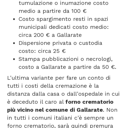
tumulazione o inumazione costo
medio a partire da 100 €
Costo spargimento resti in spazi
municipali dedicati costo medio:
circa 200 € a Gallarate
Dispersione privata o custodia
costo: circa 25 €
Stampa pubblicazioni o necrologi,
costo a Gallarate a partire da 50 €.
L'ultima variante per fare un conto di
tutti i costi della cremazione è la
distanza dalla casa o dall'ospedale in cui
è deceduto il caro al
forno crematorio
più vicino nel comune di Gallarate
. Non
in tutti i comuni italiani c'è sempre un
forno crematorio, sarà quindi premura