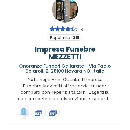
(35)
Popolarità:
315
Impresa Funebre
MEZZETTI
Onoranze Funebri Gallarate - Via Paolo
Solaroli, 2, 28100 Novara NO, Italia
Nata negli Anni Ottanta, l’Impresa
Funebre Mezzetti offre servizi funebri
completi con reperibilità 24h. L’agenzia,
con competenza e discrezione, si accost...