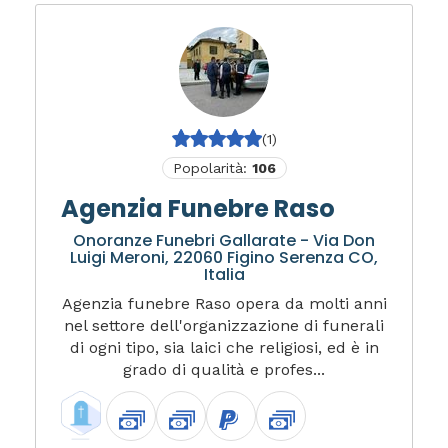
(1)
Popolarità:
106
Agenzia Funebre Raso
Onoranze Funebri Gallarate - Via Don
Luigi Meroni, 22060 Figino Serenza CO,
Italia
Agenzia funebre Raso opera da molti anni
nel settore dell'organizzazione di funerali
di ogni tipo, sia laici che religiosi, ed è in
grado di qualità e profes...