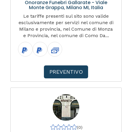
Onoranze Funebri Gallarate - Viale
Monte Grappa, Milano MI, Italia
Le tariffe presenti sul sito sono valide
esclusivamente per servizi nel comune di
Milano e provincia, nel Comune di Monza
e Provincia, nel comune di Como Da...
PREVENTIVO
(0)