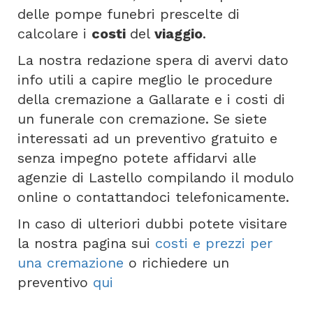
delle pompe funebri prescelte di
calcolare i
costi
del
viaggio
.
La nostra redazione spera di avervi dato
info utili a capire meglio le procedure
della cremazione a Gallarate e i costi di
un funerale con cremazione. Se siete
interessati ad un preventivo gratuito e
senza impegno potete affidarvi alle
agenzie di Lastello compilando il modulo
online o contattandoci telefonicamente.
In caso di ulteriori dubbi potete visitare
la nostra pagina sui
costi e prezzi per
una cremazione
o richiedere un
preventivo
qui