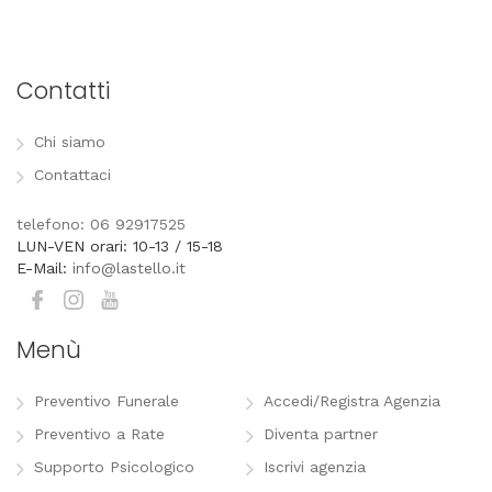
Contatti
Chi siamo
Contattaci
telefono: 06 92917525
LUN-VEN orari: 10-13 / 15-18
E-Mail:
info@lastello.it
Menù
Preventivo Funerale
Accedi/Registra Agenzia
Preventivo a Rate
Diventa partner
Supporto Psicologico
Iscrivi agenzia