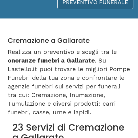
PREVENTIVO FUNERALE
Cremazione a Gallarate
Realizza un preventivo e scegli tra le
onoranze funebri a Gallarate
. Su
Lastello.it puoi trovare le migliori Pompe
Funebri della tua zona e confrontare le
agenzie funebri sui servizi per funerali
tra cui: Cremazione, Inumazione,
Tumulazione e diversi prodotti: carri
funebri, casse, urne e lapidi.
23 Servizi di Cremazione
a Gallarate