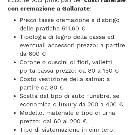
con cremazione a Gallarate
:
Prezzi tasse cremazione e disbrigo
delle pratiche 511,60 €
Tipologia di legno della cassa ed
eventuali accessori prezzo: a partire
da 600 €
Corone o cuscini di fiori, valletti
porta cassa prezzo: da 80 a 150 €
Costo vestizione della salma: a
partire da 80 €
Scelta del tipo di auto funebre, se
economica o luxury da 200 a 400 €
Modello, materiale e tipo di urna
prezzo: dai 60 ai 200 €
Tipo di sistemazione in cimitero: