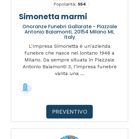
Popolarità:
554
Simonetta marmi
Onoranze Funebri Gallarate - Piazzale
Antonio Baiamonti, 20154 Milano MI,
Italy
L'Impresa Simonetta è un'azienda
funebre che nasce nel lontano 1946 a
Milano. Da sempre situata in Piazzale
Antonio Baiamonti 3, l'impresa funebre
vanta una ...
PREVENTIVO