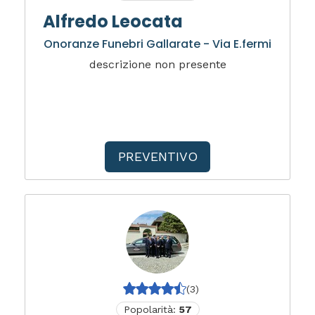
Alfredo Leocata
Onoranze Funebri Gallarate - Via E.fermi
descrizione non presente
PREVENTIVO
(3)
Popolarità:
57