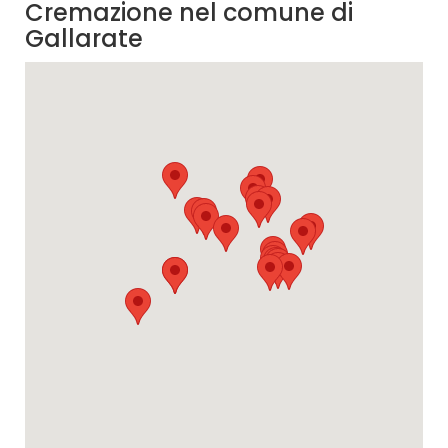
Cremazione nel comune di
Gallarate