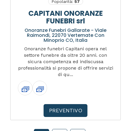
Popolarità:
57
CAPITANI ONORANZE
FUNEBRI srl
Onoranze Funebri Gallarate - Viale
Raimondi, 22070 Vertemate Con
Minoprio CO, Italia
Onoranze funebri Capitani opera nel
settore funebre da oltre 20 anni. con
sicura competenza ed indiscussa
professionalità si propone di offrire servizi
di qu...
PREVENTIVO