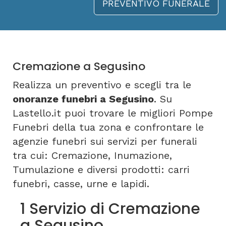
PREVENTIVO FUNERALE
Cremazione a Segusino
Realizza un preventivo e scegli tra le
onoranze funebri a Segusino
. Su
Lastello.it puoi trovare le migliori Pompe
Funebri della tua zona e confrontare le
agenzie funebri sui servizi per funerali
tra cui: Cremazione, Inumazione,
Tumulazione e diversi prodotti: carri
funebri, casse, urne e lapidi.
1 Servizio di Cremazione
a Segusino