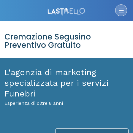
Cremazione Segusino
Preventivo Gratuito
L'agenzia di marketing
specializzata per i servizi
Funebri
Esperienza di oltre 8 anni