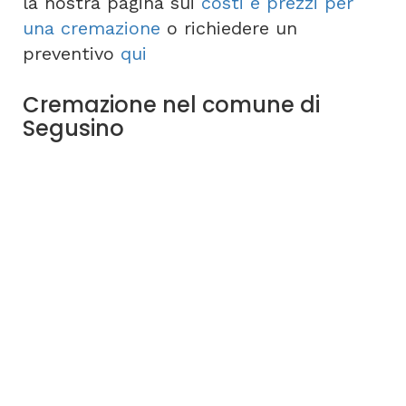
la nostra pagina sui
costi e prezzi per
una cremazione
o richiedere un
preventivo
qui
Cremazione nel comune di
Segusino