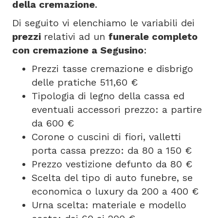
della cremazione
.
Di seguito vi elenchiamo le variabili dei
prezzi
relativi ad un
funerale completo
con cremazione a Segusino
:
Prezzi tasse cremazione e disbrigo
delle pratiche 511,60 €
Tipologia di legno della cassa ed
eventuali accessori prezzo: a partire
da 600 €
Corone o cuscini di fiori, valletti
porta cassa prezzo: da 80 a 150 €
Prezzo vestizione defunto da 80 €
Scelta del tipo di auto funebre, se
economica o luxury da 200 a 400 €
Urna scelta: materiale e modello