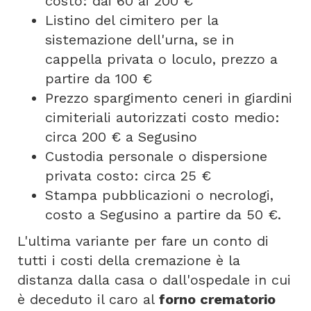
costo: dai 60 ai 200 €
Listino del cimitero per la
sistemazione dell'urna, se in
cappella privata o loculo, prezzo a
partire da 100 €
Prezzo spargimento ceneri in giardini
cimiteriali autorizzati costo medio:
circa 200 € a Segusino
Custodia personale o dispersione
privata costo: circa 25 €
Stampa pubblicazioni o necrologi,
costo a Segusino a partire da 50 €.
L'ultima variante per fare un conto di
tutti i costi della cremazione è la
distanza dalla casa o dall'ospedale in cui
è deceduto il caro al
forno crematorio