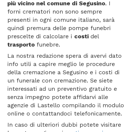
più vicino nel comune di Segusino
. I
forni crematori non sono sempre
presenti in ogni comune italiano, sarà
quindi premura delle pompe funebri
prescelte di calcolare i
costi
del
trasporto
funebre.
La nostra redazione spera di avervi dato
info utili a capire meglio le procedure
della cremazione a Segusino e i costi di
un funerale con cremazione. Se siete
interessati ad un preventivo gratuito e
senza impegno potete affidarvi alle
agenzie di Lastello compilando il modulo
online o contattandoci telefonicamente.
In caso di ulteriori dubbi potete visitare