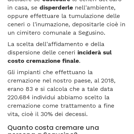
in casa, se
disperderle
nell'ambiente,
oppure effettuare la tumulazione delle
ceneri o l'inumazione, depositarle cioè in
un cimitero comunale a Segusino.
La scelta dell'affidamento e della
dispersione delle ceneri
inciderà sul
costo cremazione finale
.
Gli impianti che effettuano la
cremazione nel nostro paese, al 2018,
erano 83 e si calcola che a tale data
220.684 individui abbiamo scelto la
cremazione come trattamento a fine
vita, cioè il 30% dei decessi.
Quanto costa cremare una