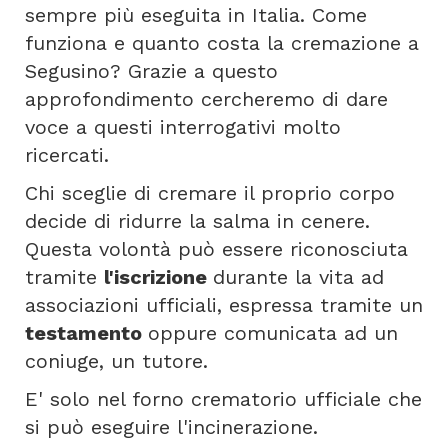
sempre più eseguita in Italia. Come
funziona e quanto costa la cremazione a
Segusino? Grazie a questo
approfondimento cercheremo di dare
voce a questi interrogativi molto
ricercati.
Chi sceglie di cremare il proprio corpo
decide di ridurre la salma in cenere.
Questa volontà può essere riconosciuta
tramite
l'iscrizione
durante la vita ad
associazioni ufficiali, espressa tramite un
testamento
oppure comunicata ad un
coniuge, un tutore.
E' solo nel forno crematorio ufficiale che
si può eseguire l'incinerazione.