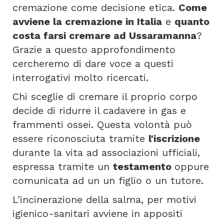
cremazione come decisione etica.
Come
avviene la cremazione in Italia
e
quanto
costa farsi cremare ad Ussaramanna
?
Grazie a questo approfondimento
cercheremo di dare voce a questi
interrogativi molto ricercati.
Chi sceglie di cremare il proprio corpo
decide di ridurre il cadavere in gas e
frammenti ossei. Questa volontà può
essere riconosciuta tramite
l'iscrizione
durante la vita ad associazioni ufficiali,
espressa tramite un
testamento
oppure
comunicata ad un un figlio o un tutore.
L'incinerazione della salma, per motivi
igienico-sanitari avviene in appositi