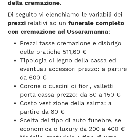
della cremazione
.
Di seguito vi elenchiamo le variabili dei
prezzi
relativi ad un
funerale completo
con cremazione ad Ussaramanna
:
Prezzi tasse cremazione e disbrigo
delle pratiche 511,60 €
Tipologia di legno della cassa ed
eventuali accessori prezzo: a partire
da 600 €
Corone o cuscini di fiori, valletti
porta cassa prezzo: da 80 a 150 €
Costo vestizione della salma: a
partire da 80 €
Scelta del tipo di auto funebre, se
economica o luxury da 200 a 400 €