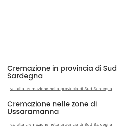
Cremazione in provincia di Sud
Sardegna
vai alla cremazione nella provincia di Sud Sardegna
Cremazione nelle zone di
Ussaramanna
vai alla cremazione nella provincia di Sud Sardegna