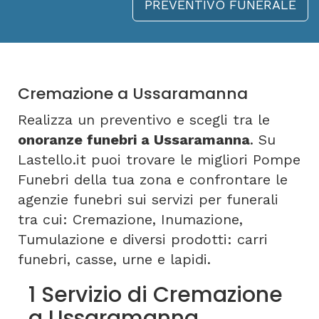
PREVENTIVO FUNERALE
Cremazione a Ussaramanna
Realizza un preventivo e scegli tra le
onoranze funebri a Ussaramanna
. Su
Lastello.it puoi trovare le migliori Pompe
Funebri della tua zona e confrontare le
agenzie funebri sui servizi per funerali
tra cui: Cremazione, Inumazione,
Tumulazione e diversi prodotti: carri
funebri, casse, urne e lapidi.
1 Servizio di Cremazione
a Ussaramanna