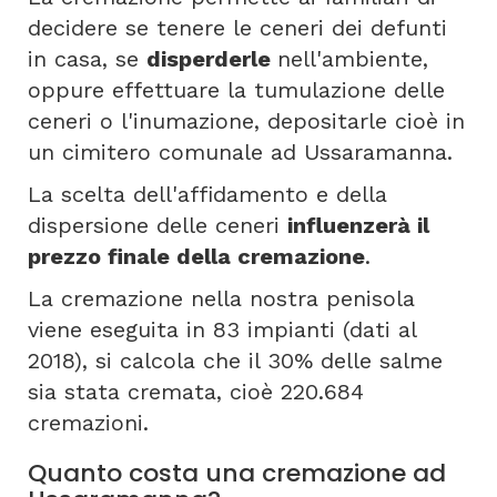
decidere se tenere le ceneri dei defunti
in casa, se
disperderle
nell'ambiente,
oppure effettuare la tumulazione delle
ceneri o l'inumazione, depositarle cioè in
un cimitero comunale ad Ussaramanna.
La scelta dell'affidamento e della
dispersione delle ceneri
influenzerà il
prezzo finale della cremazione
.
La cremazione nella nostra penisola
viene eseguita in 83 impianti (dati al
2018), si calcola che il 30% delle salme
sia stata cremata, cioè 220.684
cremazioni.
Quanto costa una cremazione ad