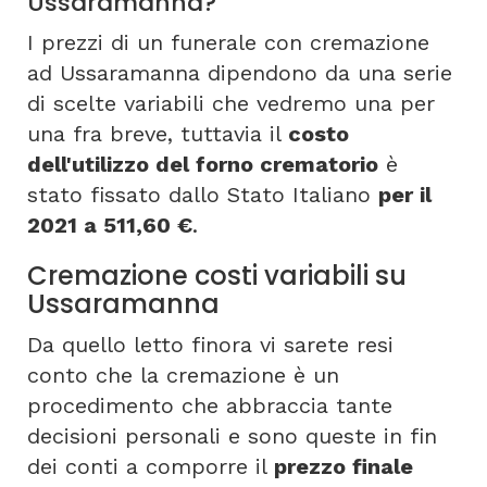
Ussaramanna?
I prezzi di un funerale con cremazione
ad Ussaramanna dipendono da una serie
di scelte variabili che vedremo una per
una fra breve, tuttavia il
costo
dell'utilizzo del forno crematorio
è
stato fissato dallo Stato Italiano
per il
2021 a 511,60 €
.
Cremazione costi variabili su
Ussaramanna
Da quello letto finora vi sarete resi
conto che la cremazione è un
procedimento che abbraccia tante
decisioni personali e sono queste in fin
dei conti a comporre il
prezzo finale