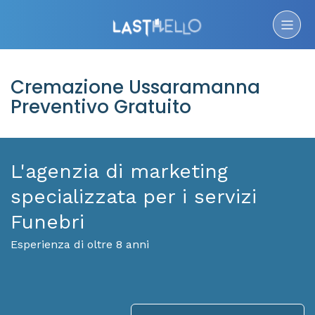
Cremazione Ussaramanna
Preventivo Gratuito
L'agenzia di marketing
specializzata per i servizi
Funebri
Esperienza di oltre 8 anni