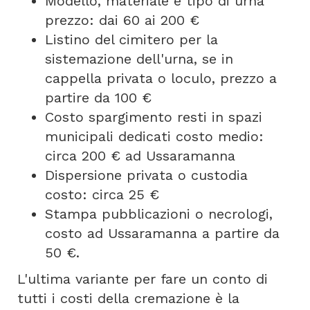
Modello, materiale e tipo di urna
prezzo: dai 60 ai 200 €
Listino del cimitero per la
sistemazione dell'urna, se in
cappella privata o loculo, prezzo a
partire da 100 €
Costo spargimento resti in spazi
municipali dedicati costo medio:
circa 200 € ad Ussaramanna
Dispersione privata o custodia
costo: circa 25 €
Stampa pubblicazioni o necrologi,
costo ad Ussaramanna a partire da
50 €.
L'ultima variante per fare un conto di
tutti i costi della cremazione è la