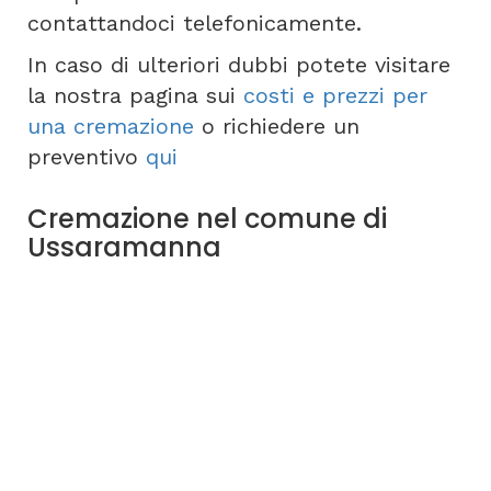
contattandoci telefonicamente.
In caso di ulteriori dubbi potete visitare
la nostra pagina sui
costi e prezzi per
una cremazione
o richiedere un
preventivo
qui
Cremazione nel comune di
Ussaramanna