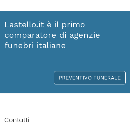
Lastello.it è il primo
comparatore di agenzie
funebri italiane
PREVENTIVO FUNERALE
Contatti