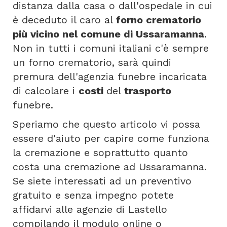
distanza dalla casa o dall'ospedale in cui
è deceduto il caro al
forno crematorio
più vicino nel comune di Ussaramanna
.
Non in tutti i comuni italiani c'è sempre
un forno crematorio, sarà quindi
premura dell'agenzia funebre incaricata
di calcolare i
costi
del
trasporto
funebre.
Speriamo che questo articolo vi possa
essere d'aiuto per capire come funziona
la cremazione e soprattutto quanto
costa una cremazione ad Ussaramanna.
Se siete interessati ad un preventivo
gratuito e senza impegno potete
affidarvi alle agenzie di Lastello
compilando il modulo online o