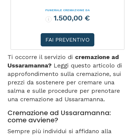
FUNERALE CREMAZIONE DA
1.500,00 €
FAI PREVENTIVO
Ti occorre il servizio di
cremazione ad
Ussaramanna?
Leggi questo articolo di
approfondimento sulla cremazione, sui
prezzi da sostenere per cremare una
salma e sulle procedure per prenotare
una cremazione ad Ussaramanna.
Cremazione ad Ussaramanna:
come avviene?
Sempre più individui si affidano alla