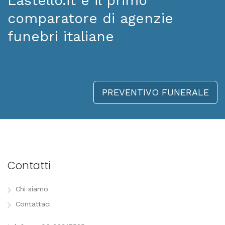
Lastello.it è il primo
comparatore di agenzie
funebri italiane
PREVENTIVO FUNERALE
Contatti
Chi siamo
Contattaci