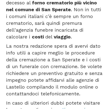
decesso al
forno crematorio più vicino
nel comune di San Sperate
. Non in tutti
i comuni italiani c'è sempre un forno
crematorio, sarà quindi premura
dell'agenzia funebre incaricata di
calcolare i
costi
del
viaggio
.
La nostra redazione spera di avervi dato
info utili a capire meglio le procedure
della cremazione a San Sperate e i costi
di un funerale con cremazione. Se volete
richiedere un preventivo gratuito e senza
impegno potete affidarvi alle agenzie di
Lastello compilando il modulo online o
contattandoci telefonicamente.
In caso di ulteriori dubbi potete visitare