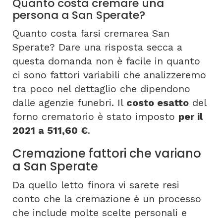
Quanto costa cremare una
persona a San Sperate?
Quanto costa farsi cremarea San
Sperate? Dare una risposta secca a
questa domanda non è facile in quanto
ci sono fattori variabili che analizzeremo
tra poco nel dettaglio che dipendono
dalle agenzie funebri. Il
costo esatto
del
forno crematorio è stato imposto
per il
2021 a 511,60 €
.
Cremazione fattori che variano
a San Sperate
Da quello letto finora vi sarete resi
conto che la cremazione è un processo
che include molte scelte personali e