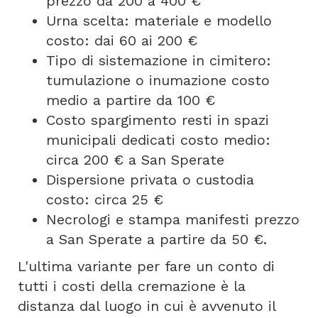
prezzo da 200 a 400 €
Urna scelta: materiale e modello
costo: dai 60 ai 200 €
Tipo di sistemazione in cimitero:
tumulazione o inumazione costo
medio a partire da 100 €
Costo spargimento resti in spazi
municipali dedicati costo medio:
circa 200 € a San Sperate
Dispersione privata o custodia
costo: circa 25 €
Necrologi e stampa manifesti prezzo
a San Sperate a partire da 50 €.
L'ultima variante per fare un conto di
tutti i costi della cremazione è la
distanza dal luogo in cui è avvenuto il