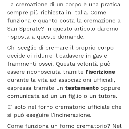
La cremazione di un corpo è una pratica
sempre più richiesta in Italia. Come
funziona e quanto costa la cremazione a
San Sperate? In questo articolo daremo
risposta a queste domande.
Chi sceglie di cremare il proprio corpo
decide di ridurre il cadavere in gas e
frammenti ossei. Questa volontà può
essere riconosciuta tramite
l'iscrizione
durante la vita ad associazioni ufficiali,
espressa tramite un
testamento
oppure
comunicata ad un un figlio o un tutore.
E' solo nel forno crematorio ufficiale che
si può eseguire l'incinerazione.
Come funziona un forno crematorio? Nel