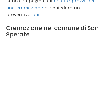
la nostra pagina sui
costi e prezzi per
una cremazione
o richiedere un
preventivo
qui
Cremazione nel comune di San
Sperate