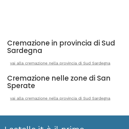
Cremazione in provincia di Sud
Sardegna
vai alla cremazione nella provincia di Sud Sardegna
Cremazione nelle zone di San
Sperate
vai alla cremazione nella provincia di Sud Sardegna