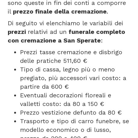
sono queste in fin dei conti a comporre
il
prezzo finale della cremazione
.
Di seguito vi elenchiamo le variabili dei
prezzi
relativi ad un
funerale completo
con cremazione a San Sperate
:
Prezzi tasse cremazione e disbrigo
delle pratiche 511,60 €
Tipo di cassa, legno più o meno
pregiato, più accessori vari costo: a
partire da 600 €
Eventuali decorazioni floreali e
valletti costo: da 80 a 150 €
Prezzo vestizione defunto da 80 €
Trasporto e tipo di carro funebre, se
modello economico o di lusso,