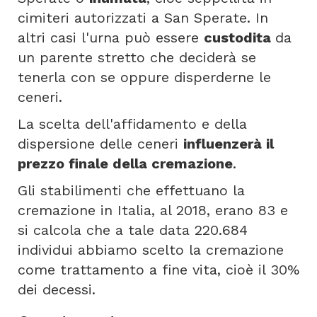
cimiteri autorizzati a San Sperate. In
altri casi l'urna può essere
custodita
da
un parente stretto che deciderà se
tenerla con se oppure disperderne le
ceneri.
La scelta dell'affidamento e della
dispersione delle ceneri
influenzerà il
prezzo finale della cremazione
.
Gli stabilimenti che effettuano la
cremazione in Italia, al 2018, erano 83 e
si calcola che a tale data 220.684
individui abbiamo scelto la cremazione
come trattamento a fine vita, cioè il 30%
dei decessi.