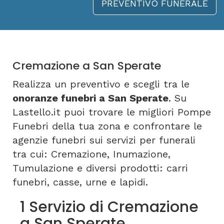
PREVENTIVO FUNERALE
Cremazione a San Sperate
Realizza un preventivo e scegli tra le
onoranze funebri a San Sperate
. Su
Lastello.it puoi trovare le migliori Pompe
Funebri della tua zona e confrontare le
agenzie funebri sui servizi per funerali
tra cui: Cremazione, Inumazione,
Tumulazione e diversi prodotti: carri
funebri, casse, urne e lapidi.
1 Servizio di Cremazione
a San Sperate