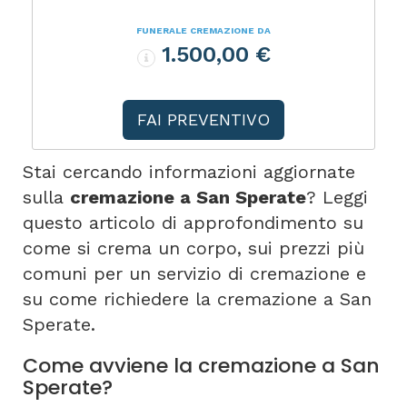
FUNERALE CREMAZIONE DA
1.500,00 €
FAI PREVENTIVO
Stai cercando informazioni aggiornate
sulla
cremazione a San Sperate
? Leggi
questo articolo di approfondimento su
come si crema un corpo, sui prezzi più
comuni per un servizio di cremazione e
su come richiedere la cremazione a San
Sperate.
Come avviene la cremazione a San
Sperate?