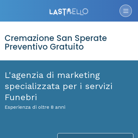
Cremazione San Sperate
Preventivo Gratuito
L'agenzia di marketing
specializzata per i servizi
Funebri
Esperienza di oltre 8 anni