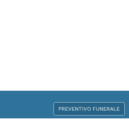
PREVENTIVO FUNERALE