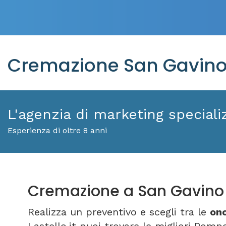
Cremazione San Gavino 
L'agenzia di marketing specializ
Esperienza di oltre 8 anni
Cremazione a San Gavino
Realizza un preventivo e scegli tra le
ono