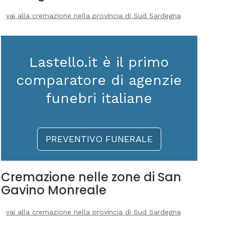
vai alla cremazione nella provincia di Sud Sardegna
Lastello.it è il primo
comparatore di agenzie
funebri italiane
PREVENTIVO FUNERALE
Cremazione nelle zone di San
Gavino Monreale
vai alla cremazione nella provincia di Sud Sardegna