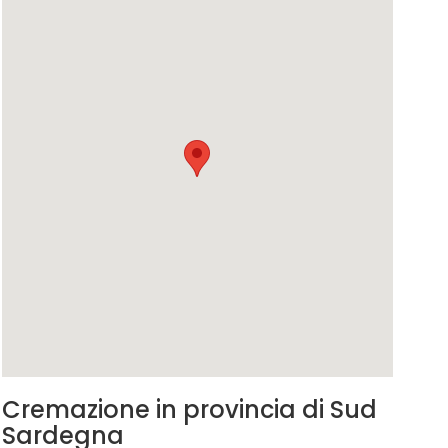
Cremazione in provincia di Sud
Sardegna