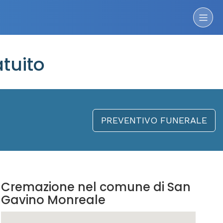
tuito
PREVENTIVO FUNERALE
Cremazione nel comune di San
Gavino Monreale