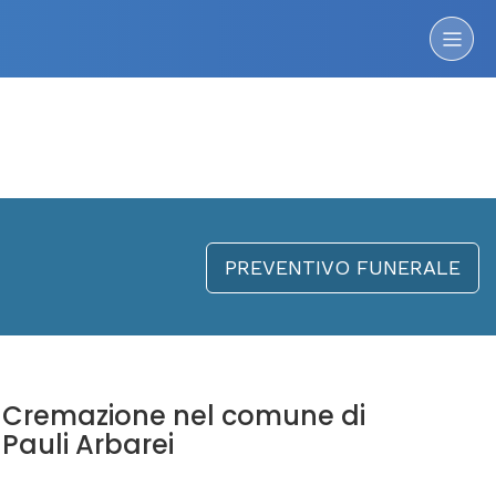
PREVENTIVO FUNERALE
Cremazione nel comune di
Pauli Arbarei