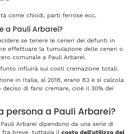
tà come chiodi, parti ferrose ecc.
e a Pauli Arbarei?
cidere se tenere le ceneri dei defunti in
re effettuare la tumulazione delle ceneri o
tero comunale a Pauli Arbarei.
funto influirà sui costi cremazione totali.
one in Italia, al 2018, erano 83 e si calcola
deciso di farsi cremare, cioè il 30% dei
 persona a Pauli Arbarei?
 Pauli Arbarei dipendono da una serie di
fra breve, tuttavia il
costo dell'utilizzo del