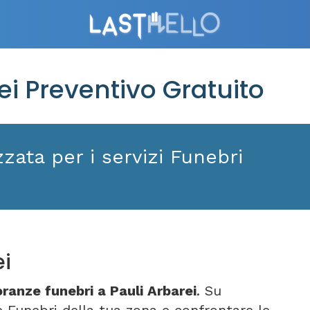
i Preventivo Gratuito
zata per i servizi Funebri
ei
ranze funebri a Pauli Arbarei
. Su