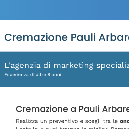
Cremazione Pauli Arbare
L'agenzia di marketing specializ
Esperienza di oltre 8 anni
Cremazione a Pauli Arbar
Realizza un preventivo e scegli tra le
ono