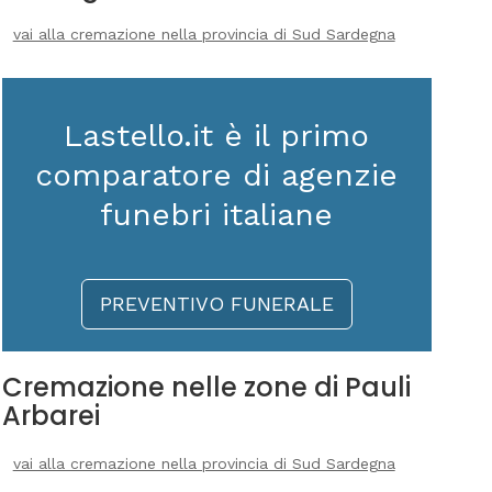
vai alla cremazione nella provincia di Sud Sardegna
Lastello.it è il primo
comparatore di agenzie
funebri italiane
PREVENTIVO FUNERALE
Cremazione nelle zone di Pauli
Arbarei
vai alla cremazione nella provincia di Sud Sardegna