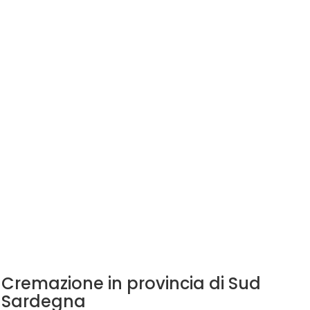
Cremazione in provincia di Sud
Sardegna