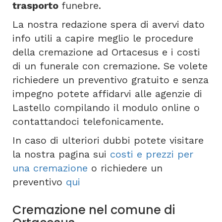
trasporto
funebre.
La nostra redazione spera di avervi dato
info utili a capire meglio le procedure
della cremazione ad Ortacesus e i costi
di un funerale con cremazione. Se volete
richiedere un preventivo gratuito e senza
impegno potete affidarvi alle agenzie di
Lastello compilando il modulo online o
contattandoci telefonicamente.
In caso di ulteriori dubbi potete visitare
la nostra pagina sui
costi e prezzi per
una cremazione
o richiedere un
preventivo
qui
Cremazione nel comune di