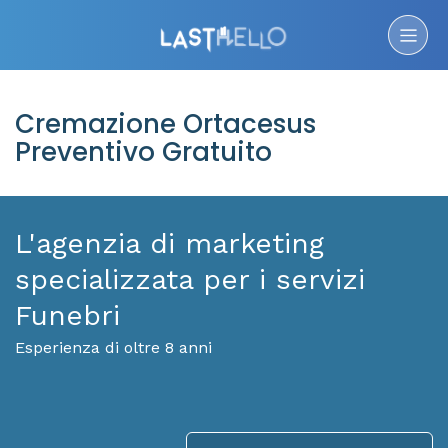
Cremazione Ortacesus
Preventivo Gratuito
L'agenzia di marketing
specializzata per i servizi
Funebri
Esperienza di oltre 8 anni