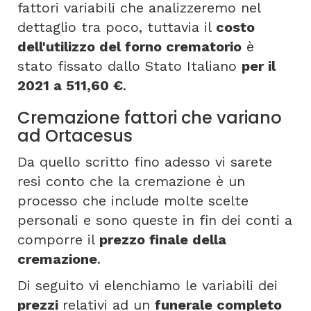
fattori variabili che analizzeremo nel
dettaglio tra poco, tuttavia il
costo
dell'utilizzo del forno crematorio
è
stato fissato dallo Stato Italiano
per il
2021 a 511,60 €
.
Cremazione fattori che variano
ad Ortacesus
Da quello scritto fino adesso vi sarete
resi conto che la cremazione è un
processo che include molte scelte
personali e sono queste in fin dei conti a
comporre il
prezzo finale della
cremazione
.
Di seguito vi elenchiamo le variabili dei
prezzi
relativi ad un
funerale completo