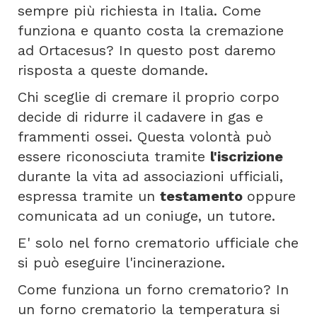
sempre più richiesta in Italia. Come
funziona e quanto costa la cremazione
ad Ortacesus? In questo post daremo
risposta a queste domande.
Chi sceglie di cremare il proprio corpo
decide di ridurre il cadavere in gas e
frammenti ossei. Questa volontà può
essere riconosciuta tramite
l'iscrizione
durante la vita ad associazioni ufficiali,
espressa tramite un
testamento
oppure
comunicata ad un coniuge, un tutore.
E' solo nel forno crematorio ufficiale che
si può eseguire l'incinerazione.
Come funziona un forno crematorio? In
un forno crematorio la temperatura si