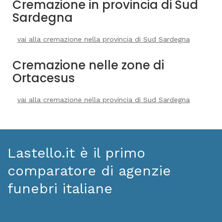
Cremazione in provincia di Sud
Sardegna
vai alla cremazione nella provincia di Sud Sardegna
Cremazione nelle zone di
Ortacesus
vai alla cremazione nella provincia di Sud Sardegna
Lastello.it è il primo
comparatore di agenzie
funebri italiane