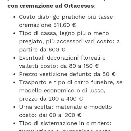
con cremazione ad Ortacesus
:
Costo disbrigo pratiche più tasse
cremazione 511,60 €
Tipo di cassa, legno più o meno
pregiato, più accessori vari costo: a
partire da 600 €
Eventuali decorazioni floreali e
valletti costo: da 80 a 150 €
Prezzo vestizione defunto da 80 €
Trasporto e tipo di carro funebre, se
modello economico o di lusso,
prezzo da 200 a 400 €
Urna scelta: materiale e modello
costo: dai 60 ai 200 €
Tipo di sistemazione in cimitero: