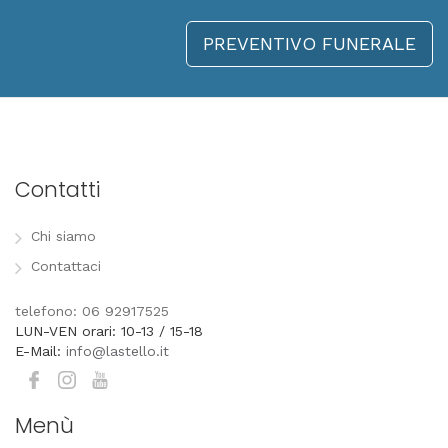
PREVENTIVO FUNERALE
Contatti
Chi siamo
Contattaci
telefono: 06 92917525
LUN-VEN orari: 10-13 / 15-18
E-Mail:
info@lastello.it
Menù