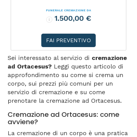
FUNERALE CREMAZIONE DA
1.500,00 €
FAI PREVENTIVO
Sei interessato al servizio di
cremazione
ad Ortacesus?
Leggi questo articolo di
approfondimento su come si crema un
corpo, sui prezzi più comuni per un
servizio di cremazione e su come
prenotare la cremazione ad Ortacesus.
Cremazione ad Ortacesus: come
avviene?
La cremazione di un corpo è una pratica