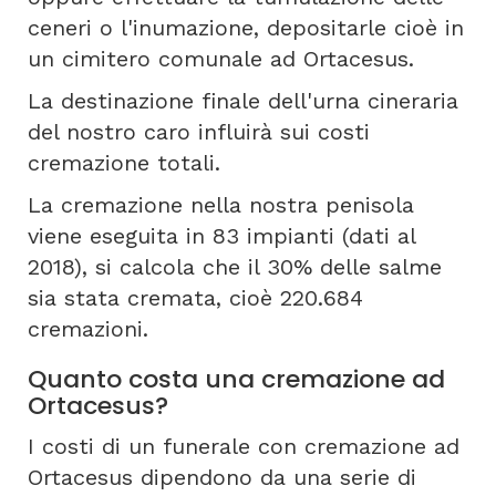
ceneri o l'inumazione, depositarle cioè in
un cimitero comunale ad Ortacesus.
La destinazione finale dell'urna cineraria
del nostro caro influirà sui costi
cremazione totali.
La cremazione nella nostra penisola
viene eseguita in 83 impianti (dati al
2018), si calcola che il 30% delle salme
sia stata cremata, cioè 220.684
cremazioni.
Quanto costa una cremazione ad
Ortacesus?
I costi di un funerale con cremazione ad
Ortacesus dipendono da una serie di