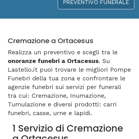
PREVENTIVO FUNERALE
Cremazione a Ortacesus
Realizza un preventivo e scegli tra le
onoranze funebri a Ortacesus
. Su
Lastello.it puoi trovare le migliori Pompe
Funebri della tua zona e confrontare le
agenzie funebri sui servizi per funerali
tra cui: Cremazione, Inumazione,
Tumulazione e diversi prodotti: carri
funebri, casse, urne e lapidi.
1 Servizio di Cremazione
a Ortacesus